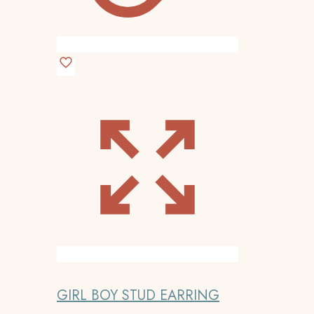
GIRL BOY STUD EARRING