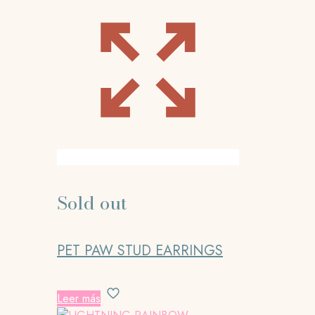
Sold out
PET PAW STUD EARRINGS
Leer más