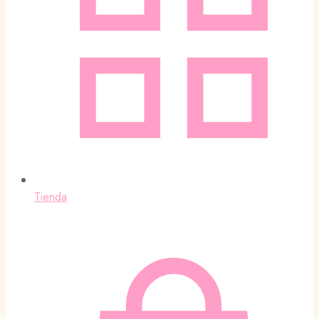
Tienda