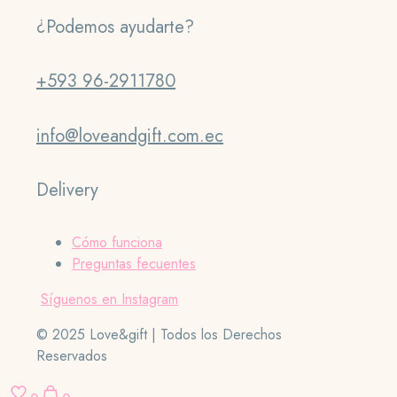
¿Podemos ayudarte?
+593 96-2911780
info@loveandgift.com.ec
Delivery
Cómo funciona
Preguntas fecuentes
Síguenos en Instagram
© 2025 Love&gift | Todos los Derechos
Reservados