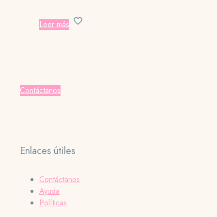
Leer más
Contáctanos
Enlaces útiles
Contáctanos
Ayuda
Políticas