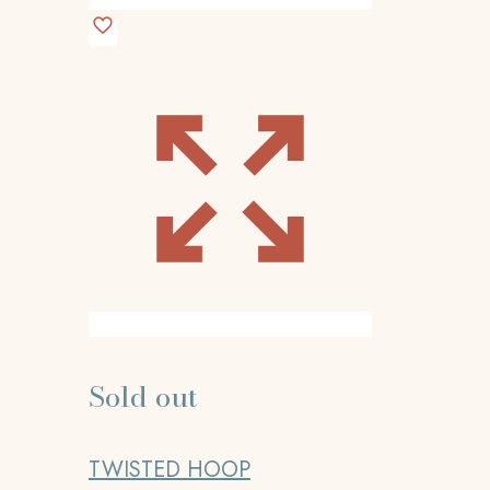
Sold out
TWISTED HOOP