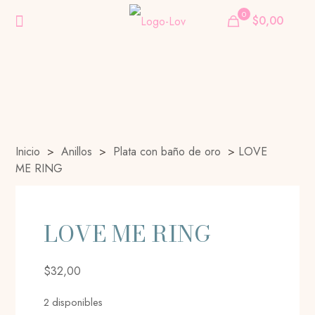
0
$0,00
Inicio
>
Anillos
>
Plata con baño de oro
>
LOVE
ME RING
LOVE ME RING
$
32,00
2 disponibles