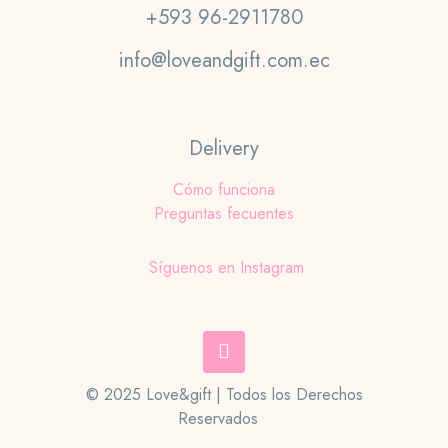
+593 96-2911780
info@loveandgift.com.ec
Delivery
Cómo funciona
Preguntas fecuentes
Síguenos en Instagram
© 2025 Love&gift | Todos los Derechos
Reservados