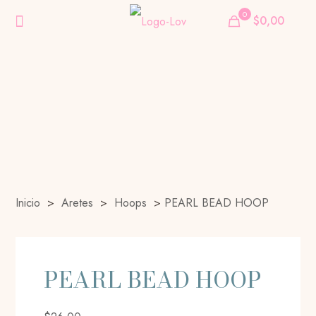
0
$0,00
Inicio
>
Aretes
>
Hoops
>
PEARL BEAD HOOP
PEARL BEAD HOOP