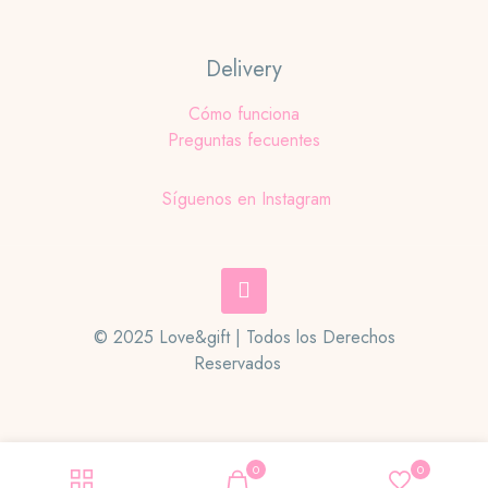
Delivery
Cómo funciona
Preguntas fecuentes
Síguenos en Instagram
© 2025 Love&gift | Todos los Derechos
Reservados
0
0