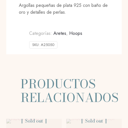
Argollas pequeñas de plata 925 con baño de
oro y detalles de perlas.
Categorías:
Aretes
,
Hoops
SKU:
A25050
PRODUCTOS
RELACIONADOS
Sold out
Sold out