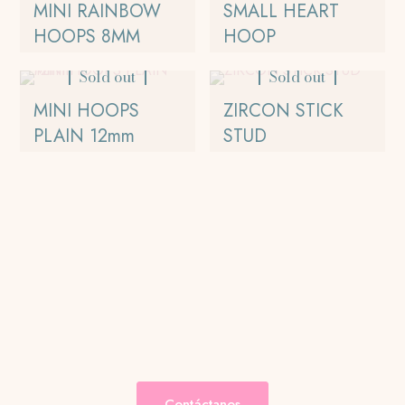
MINI RAINBOW
SMALL HEART
HOOPS 8MM
HOOP
Sold out
Sold out
MINI HOOPS
ZIRCON STICK
PLAIN 12mm
STUD
Contáctanos