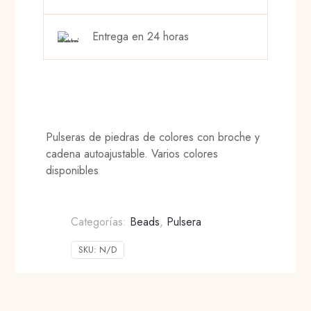
Entrega en 24 horas
Pulseras de piedras de colores con broche y
cadena autoajustable. Varios colores
disponibles
Categorías:
Beads
,
Pulsera
SKU:
N/D