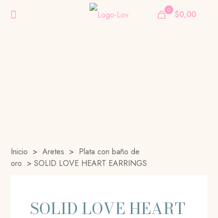
0
$0,00
Inicio
>
Aretes
>
Plata con baño de
oro
>
SOLID LOVE HEART EARRINGS
SOLID LOVE HEART