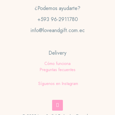
¿Podemos ayudarte?
+593 96-2911780
info@loveandgift.com.ec
Delivery
Cómo funciona
Preguntas fecuentes
Síguenos en Instagram