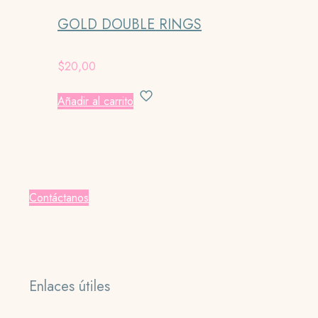
GOLD DOUBLE RINGS
$
20,00
Añadir al carrito
Contáctanos
Enlaces útiles