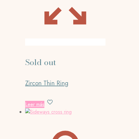
Sold out
Zircon Thin Ring
Leer más