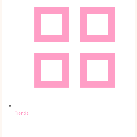
Tienda