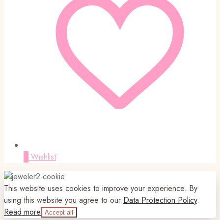
0
Wishlist
This website uses cookies to improve your experience. By
using this website you agree to our
Data Protection Policy
.
Read more
Accept all