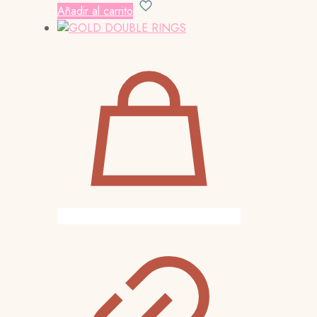
Añadir al carrito