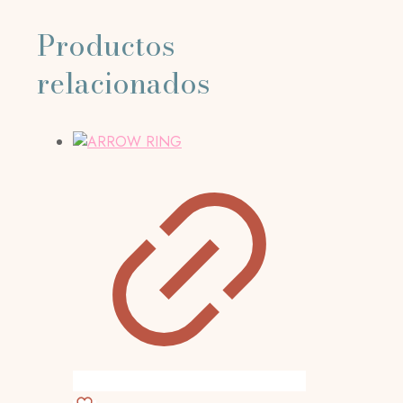
Productos
relacionados