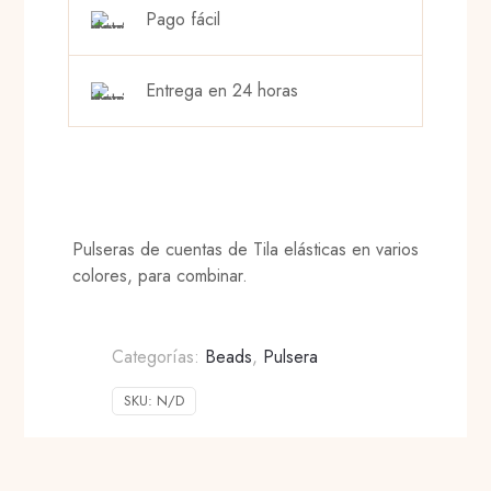
Pago fácil
Entrega en 24 horas
Pulseras de cuentas de Tila elásticas en varios
colores, para combinar.
Categorías:
Beads
,
Pulsera
SKU:
N/D