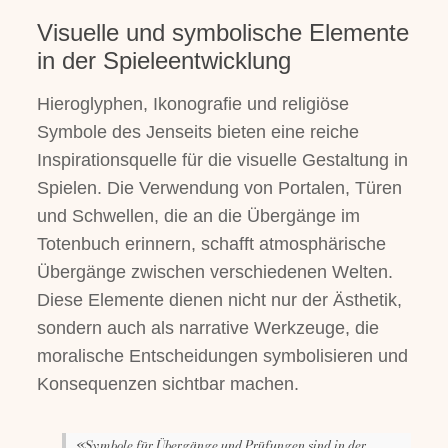
Visuelle und symbolische Elemente
in der Spieleentwicklung
Hieroglyphen, Ikonografie und religiöse
Symbole des Jenseits bieten eine reiche
Inspirationsquelle für die visuelle Gestaltung in
Spielen. Die Verwendung von Portalen, Türen
und Schwellen, die an die Übergänge im
Totenbuch erinnern, schafft atmosphärische
Übergänge zwischen verschiedenen Welten.
Diese Elemente dienen nicht nur der Ästhetik,
sondern auch als narrative Werkzeuge, die
moralische Entscheidungen symbolisieren und
Konsequenzen sichtbar machen.
«Symbole für Übergänge und Prüfungen sind in der