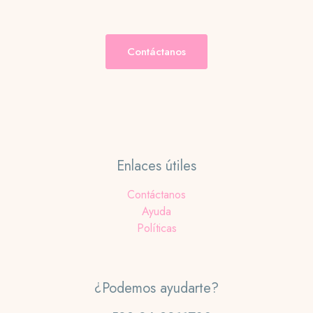
Contáctanos
Enlaces útiles
Contáctanos
Ayuda
Políticas
¿Podemos ayudarte?