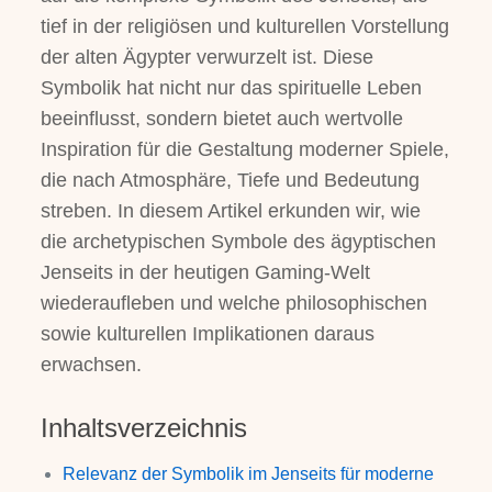
tief in der religiösen und kulturellen Vorstellung
der alten Ägypter verwurzelt ist. Diese
Symbolik hat nicht nur das spirituelle Leben
beeinflusst, sondern bietet auch wertvolle
Inspiration für die Gestaltung moderner Spiele,
die nach Atmosphäre, Tiefe und Bedeutung
streben. In diesem Artikel erkunden wir, wie
die archetypischen Symbole des ägyptischen
Jenseits in der heutigen Gaming-Welt
wiederaufleben und welche philosophischen
sowie kulturellen Implikationen daraus
erwachsen.
Inhaltsverzeichnis
Relevanz der Symbolik im Jenseits für moderne