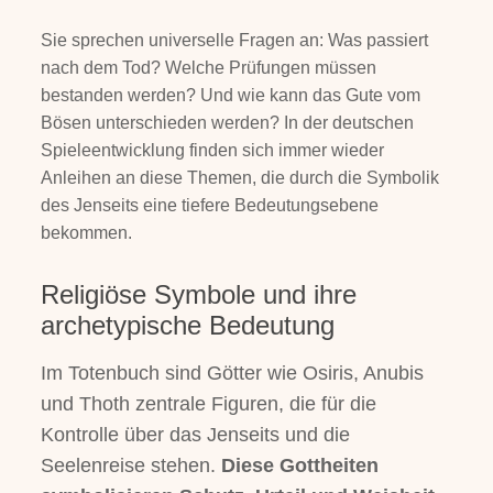
Sie sprechen universelle Fragen an: Was passiert
nach dem Tod? Welche Prüfungen müssen
bestanden werden? Und wie kann das Gute vom
Bösen unterschieden werden? In der deutschen
Spieleentwicklung finden sich immer wieder
Anleihen an diese Themen, die durch die Symbolik
des Jenseits eine tiefere Bedeutungsebene
bekommen.
Religiöse Symbole und ihre
archetypische Bedeutung
Im Totenbuch sind Götter wie Osiris, Anubis
und Thoth zentrale Figuren, die für die
Kontrolle über das Jenseits und die
Seelenreise stehen.
Diese Gottheiten