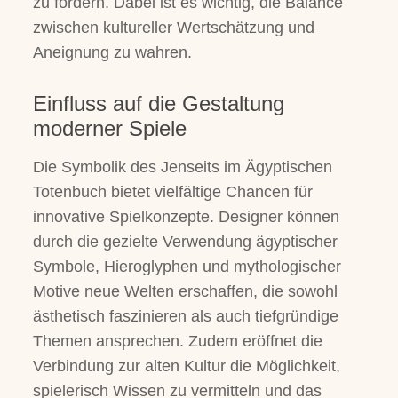
zu fördern. Dabei ist es wichtig, die Balance
zwischen kultureller Wertschätzung und
Aneignung zu wahren.
Einfluss auf die Gestaltung
moderner Spiele
Die Symbolik des Jenseits im Ägyptischen
Totenbuch bietet vielfältige Chancen für
innovative Spielkonzepte. Designer können
durch die gezielte Verwendung ägyptischer
Symbole, Hieroglyphen und mythologischer
Motive neue Welten erschaffen, die sowohl
ästhetisch faszinieren als auch tiefgründige
Themen ansprechen. Zudem eröffnet die
Verbindung zur alten Kultur die Möglichkeit,
spielerisch Wissen zu vermitteln und das