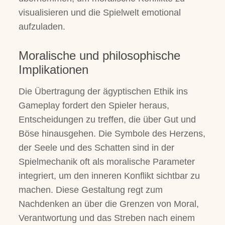
visualisieren und die Spielwelt emotional
aufzuladen.
Moralische und philosophische
Implikationen
Die Übertragung der ägyptischen Ethik ins
Gameplay fordert den Spieler heraus,
Entscheidungen zu treffen, die über Gut und
Böse hinausgehen. Die Symbole des Herzens,
der Seele und des Schatten sind in der
Spielmechanik oft als moralische Parameter
integriert, um den inneren Konflikt sichtbar zu
machen. Diese Gestaltung regt zum
Nachdenken an über die Grenzen von Moral,
Verantwortung und das Streben nach einem