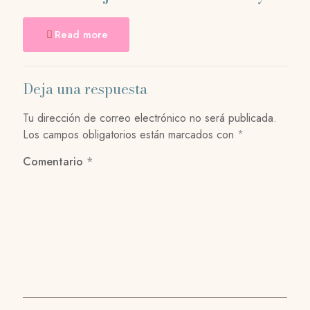
Read more
Deja una respuesta
Tu dirección de correo electrónico no será publicada.
Los campos obligatorios están marcados con
*
Comentario
*