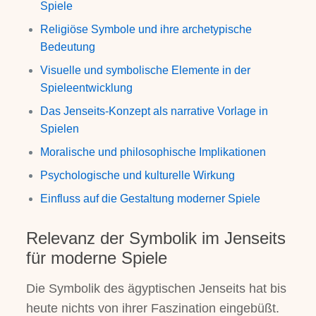
Spiele
Religiöse Symbole und ihre archetypische
Bedeutung
Visuelle und symbolische Elemente in der
Spieleentwicklung
Das Jenseits-Konzept als narrative Vorlage in
Spielen
Moralische und philosophische Implikationen
Psychologische und kulturelle Wirkung
Einfluss auf die Gestaltung moderner Spiele
Relevanz der Symbolik im Jenseits
für moderne Spiele
Die Symbolik des ägyptischen Jenseits hat bis
heute nichts von ihrer Faszination eingebüßt.