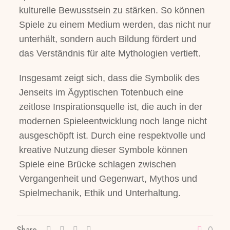
kulturelle Bewusstsein zu stärken. So können
Spiele zu einem Medium werden, das nicht nur
unterhält, sondern auch Bildung fördert und
das Verständnis für alte Mythologien vertieft.
Insgesamt zeigt sich, dass die Symbolik des
Jenseits im Ägyptischen Totenbuch eine
zeitlose Inspirationsquelle ist, die auch in der
modernen Spieleentwicklung noch lange nicht
ausgeschöpft ist. Durch eine respektvolle und
kreative Nutzung dieser Symbole können
Spiele eine Brücke schlagen zwischen
Vergangenheit und Gegenwart, Mythos und
Spielmechanik, Ethik und Unterhaltung.
Share
0