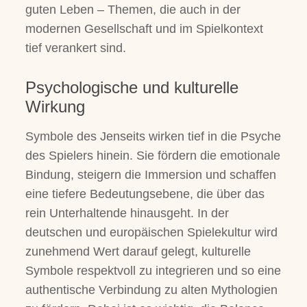
guten Leben – Themen, die auch in der
modernen Gesellschaft und im Spielkontext
tief verankert sind.
Psychologische und kulturelle
Wirkung
Symbole des Jenseits wirken tief in die Psyche
des Spielers hinein. Sie fördern die emotionale
Bindung, steigern die Immersion und schaffen
eine tiefere Bedeutungsebene, die über das
rein Unterhaltende hinausgeht. In der
deutschen und europäischen Spielekultur wird
zunehmend Wert darauf gelegt, kulturelle
Symbole respektvoll zu integrieren und so eine
authentische Verbindung zu alten Mythologien