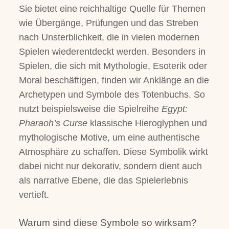
Sie bietet eine reichhaltige Quelle für Themen
wie Übergänge, Prüfungen und das Streben
nach Unsterblichkeit, die in vielen modernen
Spielen wiederentdeckt werden. Besonders in
Spielen, die sich mit Mythologie, Esoterik oder
Moral beschäftigen, finden wir Anklänge an die
Archetypen und Symbole des Totenbuchs. So
nutzt beispielsweise die Spielreihe
Egypt:
Pharaoh’s Curse
klassische Hieroglyphen und
mythologische Motive, um eine authentische
Atmosphäre zu schaffen. Diese Symbolik wirkt
dabei nicht nur dekorativ, sondern dient auch
als narrative Ebene, die das Spielerlebnis
vertieft.
Warum sind diese Symbole so wirksam?