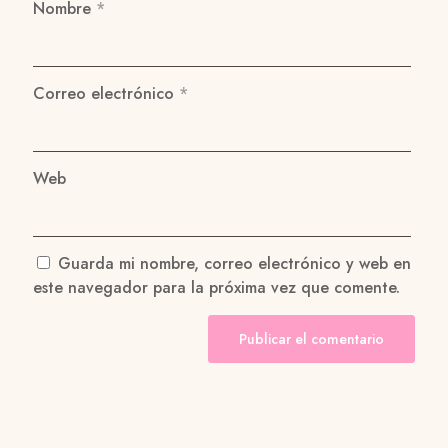
Nombre
*
Correo electrónico
*
Web
Guarda mi nombre, correo electrónico y web en
este navegador para la próxima vez que comente.