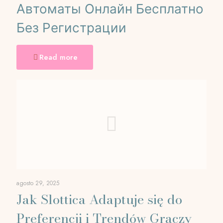
Автоматы Онлайн Бесплатно
Без Регистрации
Read more
agosto 29, 2025
Jak Slottica Adaptuje się do
Preferencji i Trendów Graczy