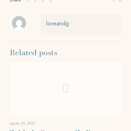
loveandg
Related posts
agosto 29, 2025