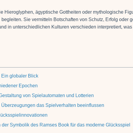
ie Hieroglyphen, ägyptische Gottheiten oder mythologische Fig
egleiten. Sie vermitteln Botschaften von Schutz, Erfolg oder gö
d in unterschiedlichen Kulturen verschieden interpretiert, was 
 Ein globaler Blick
chiedener Epochen
estaltung von Spielautomaten und Lotterien
 Überzeugungen das Spielverhalten beeinflussen
lücksspielinnovationen
n der Symbolik des Ramses Book für das moderne Glücksspiel