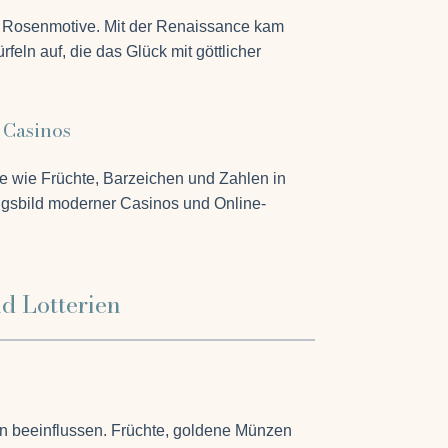
und Rosenmotive. Mit der Renaissance kam
ln auf, die das Glück mit göttlicher
 Casinos
le wie Früchte, Barzeichen und Zahlen in
ngsbild moderner Casinos und Online-
d Lotterien
en beeinflussen. Früchte, goldene Münzen