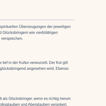
d spirituellen Überzeugungen der jeweiligen
 Glücksbringern wie vierblättrigen
d versprechen.
ef in der Kultur verwurzelt. Der Koi gilt
st glücksbringend angesehen wird. Ebenso
t als Glücksbringer, wenn es richtig herum
Volksglauben und Aberglauben verankert.