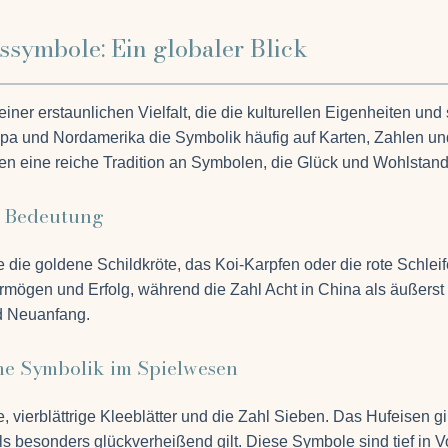
kssymbole: Ein globaler Blick
iner erstaunlichen Vielfalt, die die kulturellen Eigenheiten un
pa und Nordamerika die Symbolik häufig auf Karten, Zahlen und
uren eine reiche Tradition an Symbolen, die Glück und Wohlstan
e Bedeutung
e goldene Schildkröte, das Koi-Karpfen oder die rote Schleife ti
ermögen und Erfolg, während die Zahl Acht in China als äußer
d Neuanfang.
he Symbolik im Spielwesen
vierblättrige Kleeblätter und die Zahl Sieben. Das Hufeisen gil
s besonders glückverheißend gilt. Diese Symbole sind tief in 