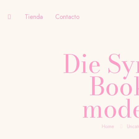
Tienda
Contacto
Die Sy
Book
mode
Home
Uncat