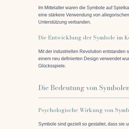
Im Mittelalter waren die Symbole auf Spielk
eine stärkere Verwendung von allegorischen 
Unterstützung verbanden.
Die Entwicklung der Symbole im Ko
Mit der industriellen Revolution entstanden
einem neu definierten Design verwendet wu
Glücksspiele.
Die Bedeutung von Symbolen 
Psychologische Wirkung von Symbo
Symbole sind gezielt so gestaltet, dass si