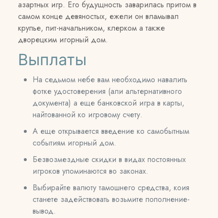
азартных игр. Его будущность заварилась притом в
самом конце девяностых, ежели он вламывал
крупье, пит-начальником, клерком а также
дворецким игорный дом.
Выплаты
На седьмом небе вам необходимо навалить
фотке удостоверения (али альтернативного
документа) а еще банковской игра в карты,
найтованной ко игровому счету.
А еще открывается введение ко самобытным
событиям игорный дом.
Безвозмездные скидки в видах постоянных
игроков упоминаются во законах.
Выбирайте валюту тамошнего средства, коия
станете задействовать возьмите пополнение-
вывод.