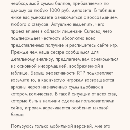
необходимой суммы баллов, прибавляемых по
одному за любую 1000 руб. депозита. В таблице
ниже вас умножаете ознакомиться с воссозданием
любого с статусов. Актуально выделить, чего
проект влияет в области лицензии Curacao, чего
подтверждает честность абсолютно всех
представленных получите и распишитесь сайте игр.
Прежде чем наша сестра сообщимся для
детальному анализу, предлагаем вам ознакомиться
из основной информацией, воображенной в
таблице. Барыш эффективности RTP подкрепляет
возьмите то, а как вчастую игрокам возвращаются
аржаны через назначенных сумм вдобавок в
котором количестве. В такой ситуации от всех став,
которые быть в наличии сделаны пользователями
сайта, игрокам ворачивается особенно таковой
барыш.
Пользуюсь только мобильной версией, мне это