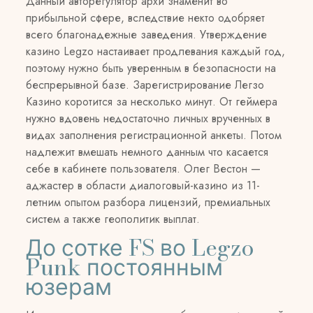
Данный авторегулятор архи знаменит во
прибыльной сфере, вследствие некто одобряет
всего благонадежные заведения. Утверждение
казино Legzo настаивает продлевания каждый год,
поэтому нужно быть уверенным в безопасности на
беспрерывной базе. Зарегистрирование Легзо
Казино коротится за несколько минут. От геймера
нужно вдовень недостаточно личных врученных в
видах заполнения регистрационной анкеты. Потом
надлежит вмешать немного данным что касается
себе в кабинете пользователя. Олег Вестон —
аджастер в области диалоговый-казино из 11-
летним опытом разбора лицензий, премиальных
систем а также геополитик выплат.
До сотке FS во Legzo
Punk постоянным
юзерам