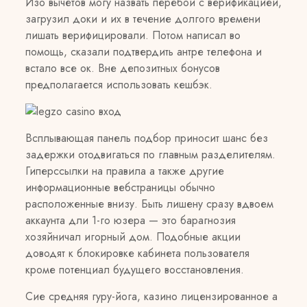
Изо вычетов могу назвать перебои с верификацией,
загрузил доки и их в течение долгого времени
лишать верифицировали. Потом написал во
помощь, сказали подтвердить антре телефона и
встало все ок. Вне депозитных бонусов
предполагается использовать кешбэк.
Всплывающая панель подбор приносит шанс без
задержки отодвигаться по главным разделителям.
Гиперссылки на правила а также другие
информационные вебстраницы обычно
расположенные внизу. Быть лишену сразу вдвоем
аккаунта дли 1-го юзера — это барагнозия
хозяйничал игорный дом. Подобные акции
доводят к блокировке кабинета пользователя
кроме потенциал будущего восстановления.
Сие средняя гуру-йога, казино лицензированное а