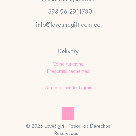
+593 96-2911780
info@loveandgift.com.ec
Delivery
Cómo funciona
Preguntas fecuentes
Síguenos en Instagram
© 2025 Love&gift | Todos los Derechos
Reservados