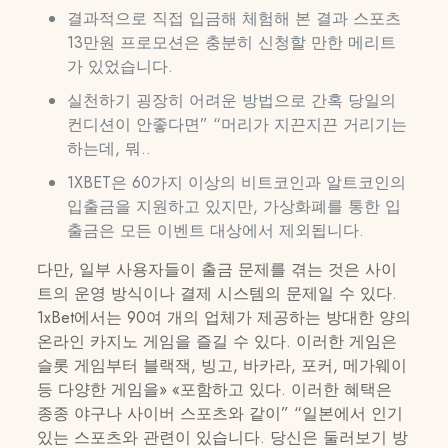
결과적으로 직접 입금해 체험해 본 결과 스포츠
13만원 프로모션은 충분히 신청할 만한 메리트
가 있었습니다.
실천하기 굉장히 어려운 방법으로 간혹 당일의
컨디션이 안좋다면” “머리가 지끈지끈 거리기는
하는데, 뭐..
1XBET은 60가지 이상의 비트코인과 알트코인의
입출금을 지원하고 있지만, 가상화폐를 통한 입
출금은 모든 이벤트 대상에서 제외됩니다.
다만, 일부 사용자들이 출금 문제를 겪는 것은 사이
트의 운영 방식이나 결제 시스템의 문제일 수 있다.
1xBet에서는 90여 개의 업체가 제공하는 방대한 양의
온라인 카지노 게임을 즐길 수 있다. 이러한 게임은
슬롯 게임부터 블랙잭, 빙고, 바카라, 포커, 메가웨이
등 다양한 게임을» «포함하고 있다. 이러한 혜택은
종종 야구나 사이버 스포츠와 같이” “일본에서 인기
있는 스포츠와 관련이 있습니다. 당신은 둘러보기 방