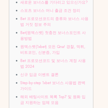
새로운 보너스를 기다리고 있으신가요?
스포츠 보너스 머니 출금 조건 정리
Bet 프로모션코드의 종류와 보너스 사용
법 거짓 정보 주의
Bet(원엑스벳) 첫충전 보너스포인트 사
용방법
원엑스벳(1xbet) 모든 Qna! 경찰, 먹튀,
비트코인, 신분증, 가입
Bet 프로모션코드 및 보너스 계정 사용
법 2024
신규 입금 이벤트 결론
Step-by-step 1xbet 보너스 사용법 완벽
가이드
해외 배팅사이트 목록 Top7 및 원화 입
금 지원하는 업체 모음