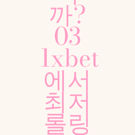
까?
03
1xbet
에서
최저
롤링