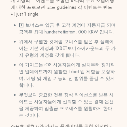
개 이상의” “이벤트를 포함한 하나의 무료 조합베팅
에 대한 프로모션 코드 guidelines 각 이벤트는 반드
시 just 1 single.
1️⃣ 보너스는 입금 후 고객 계정에 자동지급 되며
금액은 최대 hundratrettiofem, 000 KRW 입니다.
위에서 구별한 것처럼 보너스를 받은 후 플레이
어는 기본 계정과 1XBET보너스어카운트의 두 가
지 유형의 계정을 갖게 됩니다.
이 가이드는 iOS 사용자들에게 설치부터 정기적
인 업데이트까지 원활한 1xbet 앱 체험을 보장하
며, 베팅 및 게임 기능의 전 범위를 즐길 수 있게
합니다.
무엇보다 중요한 것은 정식 라이선스를 받은 사
이트는 사용자들에게 신뢰할 수 있는 결제 옵션
을 제공하여 입출금 프로세스를 원활하게 한다
는 것이다.
스포츠 애호가와 카지노 플레이어를 위한 안전하고