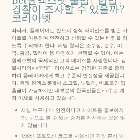
Bet원엑스벳 불법? 합법?
경찰이 조사할 수 있을까?
코리아벳
따라서, 플레이어는 반드시 정식 라이선스를 받은 사
이트를 이용하여 안전하고 신뢰할 수 있는 베팅을 하
도록 주의해야 한다. 베팅 형식은 소수점, 분수, 미
국, 홍콩, 말레이 등 다양하게 선택할 수 있어, 이는
원엑스벳의 국제적인 고객 베이스를 자랑합니다. 겜
블시티의» «국제” “라이선스는 엄격한 기준을 충족
하여 플레이어에게 최고 수준의 안전성을 제공합니
다. 원래 원엑스벳에서 스크릴, 넷텔러, 비트코인 입
출금이 가능하지만 대부분의 한국인들은» «주로 계
좌 이체를 사용하고 있습니다.
사실 누구나 다 안전하다고 사이트를 홍보하지
만, 눈으로 볼 수 있는 증거를 제시하는 곳은 많
지 않습니다.
1XBET 프로모션 코드를 사용하면 가장 흔히 받