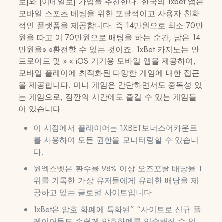
로]와 [이메일로] 가입을 추천한다. 한국의 1xbet 앱은
모바일 스포츠 베팅을 위한 포괄적이고 사용자 친화
적인 플랫폼을 제공합니다. 즉 14만원으로 최소 70만
원을 따고 이 70만원으로 배팅을 하는 순간, 남은 14
만원을» «환전할 수 있는 것이죠. 1xBet 카지노는 안
드로이드 및 » « iOS 기기용 모바일 앱을 제공하여,
모바일 플레이에 최적화된 다양한 게임에 대한 접근
을 제공합니다. 미니 게임은 간단하면서도 중독성 있
는 게임으로, 잠깐의 시간에도 즐길 수 있는 게임들
이 있습니다.
이 시점에서 플레이어는 1XBET보너스어카운트
를 사용하여 모든 권한을 모니터링할 수 있습니
다.
원엑스벳은 환수율 98% 이상 오즈포탈 배당율 1
위를 기록한 가장 유저들에게 유리한 배당을 제
공하고 있는 글로벌 사이트입니다.
1xBet은 암호 화폐에 특화된” “사이트로 신규 플
레이어들도 손쉽게 암호화폐를 익숙해질 수 있