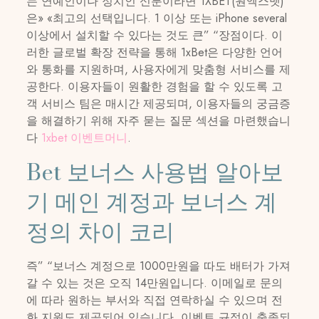
는 연예인이나 정치인 신분이라면 1XBET(원엑스벳)
은» «최고의 선택입니다. 1 이상 또는 iPhone several
이상에서 설치할 수 있다는 것도 큰” “장점이다. 이
러한 글로벌 확장 전략을 통해 1xBet은 다양한 언어
와 통화를 지원하며, 사용자에게 맞춤형 서비스를 제
공한다. 이용자들이 원활한 경험을 할 수 있도록 고
객 서비스 팀은 매시간 제공되며, 이용자들의 궁금증
을 해결하기 위해 자주 묻는 질문 섹션을 마련했습니
다
1xbet 이벤트머니
.
Bet 보너스 사용법 알아보
기 메인 계정과 보너스 계
정의 차이 코리
즉” “보너스 계정으로 1000만원을 따도 배터가 가져
갈 수 있는 것은 오직 14만원입니다. 이메일로 문의
에 따라 원하는 부서와 직접 연락하실 수 있으며 전
화 지원도 제공되어 있습니다. 이벤트 규정이 충족되