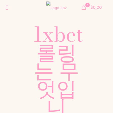
0
$0,00
1xbet
롤링
는 무
엇입
니