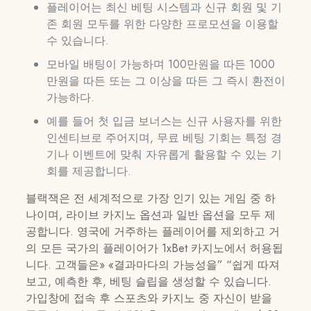
플레이어는 최신 베팅 시스템과 신규 회원 및 기
존 회원 모두를 위한 다양한 프로모션을 이용할
수 있습니다.
모바일 배팅이 가능하며 100만원을 따든 1000
만원을 따든 또는 그 이상을 따든 그 즉시 환전이
가능하다.
예를 들어 첫 입금 보너스는 신규 사용자를 위한
인센티브로 주어지며, 무료 베팅 기회는 특정 경
기나 이벤트에 맞춰 자유롭게 활용할 수 있는 기
회를 제공합니다.
블랙잭은 전 세계적으로 가장 인기 있는 게임 중 하
나이며, 라이브 카지노 옵션과 일반 옵션을 모두 제
공합니다. 영국에 거주하는 플레이어를 제외하고 거
의 모든 국가의 플레이어가 1xBet 카지노에서 허용됩
니다. 고객들은» «결과마다의 가능성을” “쉽게 따져
보고, 예측한 후, 베팅 슬립을 생성할 수 있습니다.
가입창에 접속 후 스포츠와 카지노 중 자신이 받을