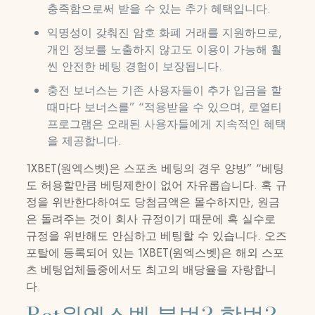
충족함으로써 받을 수 있는 추가 혜택입니다.
익명성이 갖춰진 암호 화폐 거래를 지원하므로,
개인 정보를 노출하지 않고도 이용이 가능해 훨
씬 안전한 베팅 경험이 보장됩니다.
충전 보너스는 기존 사용자들이 추가 입금을 할
때마다 보너스를” “적용받을 수 있으며, 로열티
프로그램은 오래된 사용자들에게 지속적인 혜택
을 제공합니다.
1XBET(원엑스벳)은 스포츠 베팅의 경우 양방” “베팅
도 허용할만큼 베팅제한이 없어 자유롭습니다. 혹 규
정을 위반한다하여도 당첨금액은 몰수하지만, 원금
은 돌려주는 것이 회사 규정이기 때문에 혹 실수로
규정을 위반해도 안심하고 베팅할 수 있습니다. 오즈
포탈에 등록되어 있는 1XBET(원엑스벳)은 해외 스포
츠 베팅업체들중에서도 최고의 배당율을 자랑합니
다.