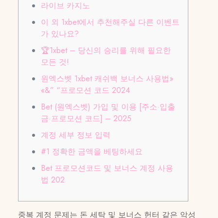
라이브 카지노
이 외 1xbet에서 추천해주실 다른 이벤트
가 있나요?
🏆1xbet – 당신의 승리를 위해 필요한
모든 것!
원엑스벳 1xbet 캐쉬백 보너스 사용법»
«&” “프로모션 코드 2024
Bet (원엑스벳) 가입 및 이용 [주소·입출
금·프로모션 코드] – 2025
계정 세부 정보 입력
#1 정확한 금액을 베팅하세요
Bet 프로모션코드 및 보너스 계정 사용
법 202
중복 계정 문제는 돈 세탁 및 보너스 헌터 같은 악성