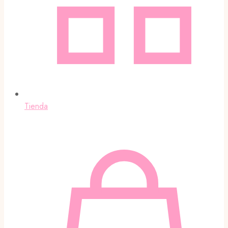
Tienda