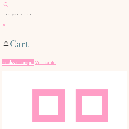
✕
Cart
Finalizar compra
Ver carrito