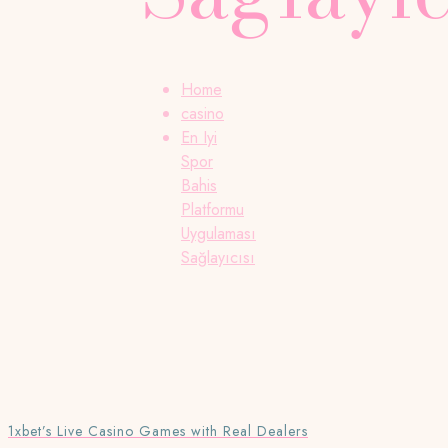
Home
casino
En Iyi
Spor
Bahis
Platformu
Uygulaması
Sağlayıcısı
1xbet’s Live Casino Games with Real Dealers