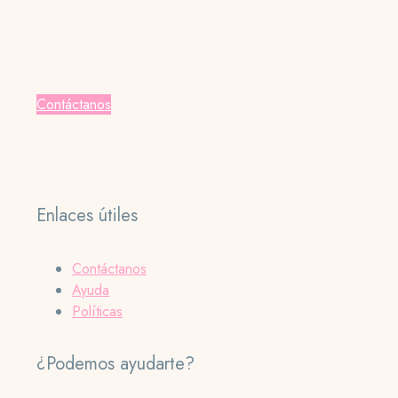
Contáctanos
Enlaces útiles
Contáctanos
Ayuda
Políticas
¿Podemos ayudarte?