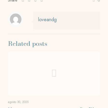
Share
0
loveandg
Related posts
agosto 30, 2025