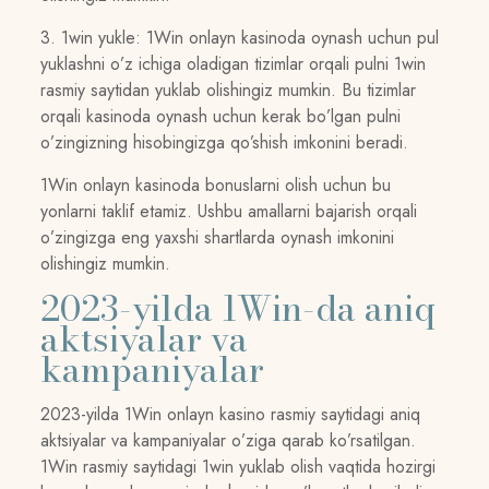
3. 1win yukle: 1Win onlayn kasinoda oynash uchun pul
yuklashni o’z ichiga oladigan tizimlar orqali pulni 1win
rasmiy saytidan yuklab olishingiz mumkin. Bu tizimlar
orqali kasinoda oynash uchun kerak bo’lgan pulni
o’zingizning hisobingizga qo’shish imkonini beradi.
1Win onlayn kasinoda bonuslarni olish uchun bu
yonlarni taklif etamiz. Ushbu amallarni bajarish orqali
o’zingizga eng yaxshi shartlarda oynash imkonini
olishingiz mumkin.
2023-yilda 1Win-da aniq
aktsiyalar va
kampaniyalar
2023-yilda 1Win onlayn kasino rasmiy saytidagi aniq
aktsiyalar va kampaniyalar o’ziga qarab ko’rsatilgan.
1Win rasmiy saytidagi 1win yuklab olish vaqtida hozirgi