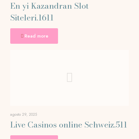
En yi Kazandran Slot
Siteleri.1611
Read more
agosto 29, 2025
Live Casinos online Schweiz.511