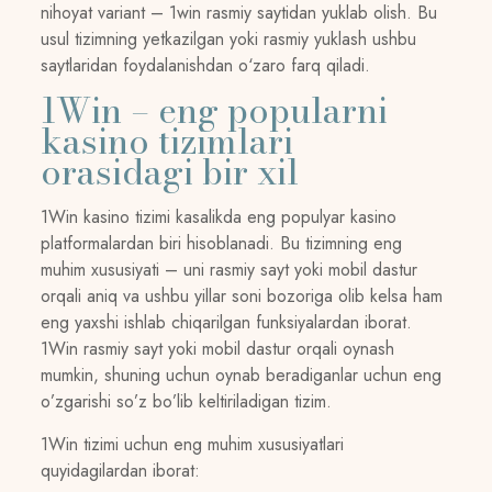
nihoyat variant – 1win rasmiy saytidan yuklab olish. Bu
usul tizimning yetkazilgan yoki rasmiy yuklash ushbu
saytlaridan foydalanishdan o‘zaro farq qiladi.
1Win – eng popularni
kasino tizimlari
orasidagi bir xil
1Win kasino tizimi kasalikda eng populyar kasino
platformalardan biri hisoblanadi. Bu tizimning eng
muhim xususiyati – uni rasmiy sayt yoki mobil dastur
orqali aniq va ushbu yillar soni bozoriga olib kelsa ham
eng yaxshi ishlab chiqarilgan funksiyalardan iborat.
1Win rasmiy sayt yoki mobil dastur orqali oynash
mumkin, shuning uchun oynab beradiganlar uchun eng
o’zgarishi so’z bo’lib keltiriladigan tizim.
1Win tizimi uchun eng muhim xususiyatlari
quyidagilardan iborat: