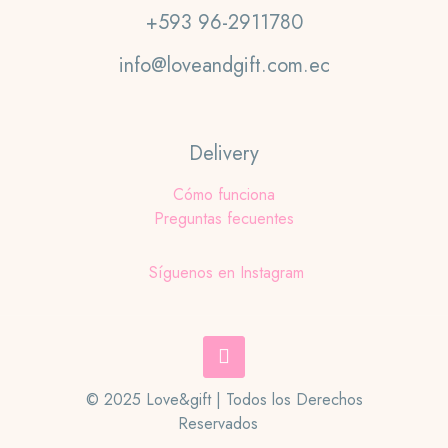
+593 96-2911780
info@loveandgift.com.ec
Delivery
Cómo funciona
Preguntas fecuentes
Síguenos en Instagram
© 2025 Love&gift | Todos los Derechos
Reservados