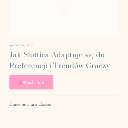
agosto 29, 2025
Jak Slottica Adaptuje się do
Preferencji i Trendów Graczy
Read more
Comments are closed.