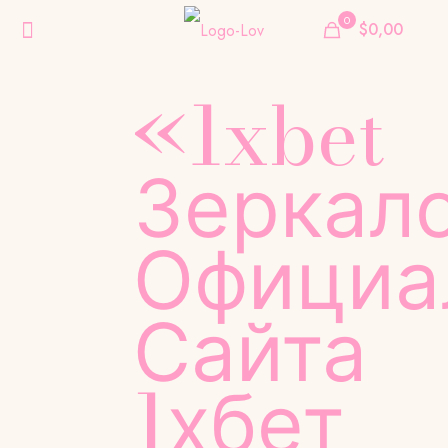
0
$0,00
«1xbet
Зеркал
Официа
Сайта
1хбет