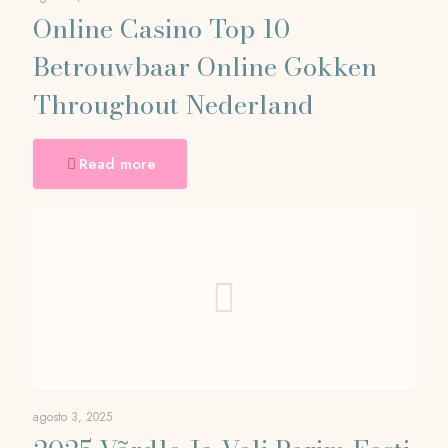
Online Casino Top 10
Betrouwbaar Online Gokken
Throughout Nederland
Read more
agosto 3, 2025