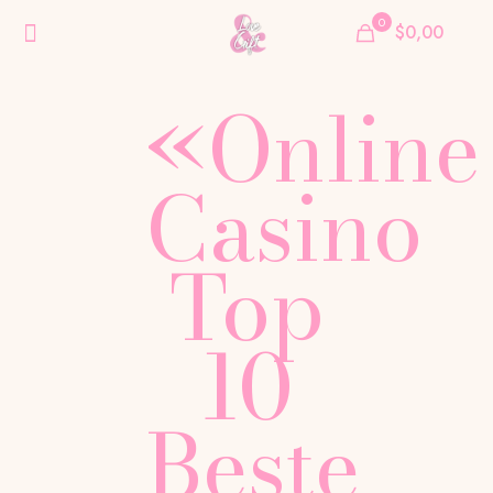
0
$0,00
«Online
Casino
Top
10
Beste