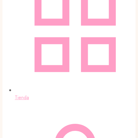
Tienda