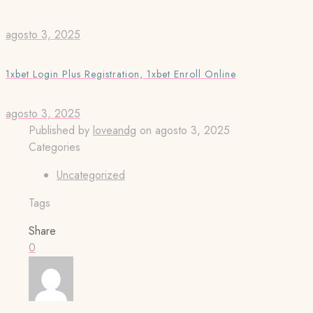
agosto 3, 2025
1xbet Login Plus Registration, 1xbet Enroll Online
agosto 3, 2025
Published by
loveandg
on
agosto 3, 2025
Categories
Uncategorized
Tags
Share
0