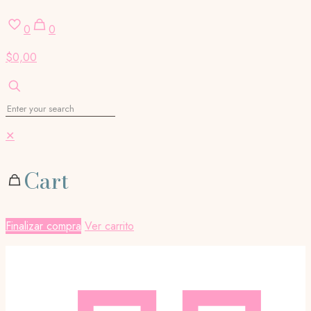
0
0
$0,00
✕
Cart
Finalizar compra
Ver carrito