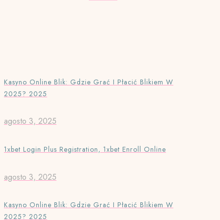
Kasyno Online Blik: Gdzie Grać I Płacić Blikiem W
2025? 2025
agosto 3, 2025
1xbet Login Plus Registration, 1xbet Enroll Online
agosto 3, 2025
Kasyno Online Blik: Gdzie Grać I Płacić Blikiem W
2025? 2025