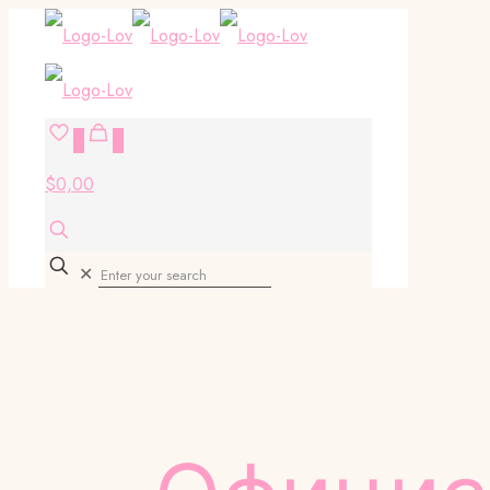
0
0
$0,00
✕