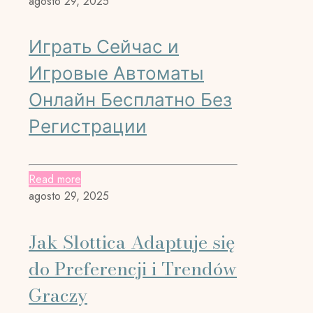
agosto 29, 2025
Играть Сейчас и
Игровые Автоматы
Онлайн Бесплатно Без
Регистрации
Read more
agosto 29, 2025
Jak Slottica Adaptuje się
do Preferencji i Trendów
Graczy