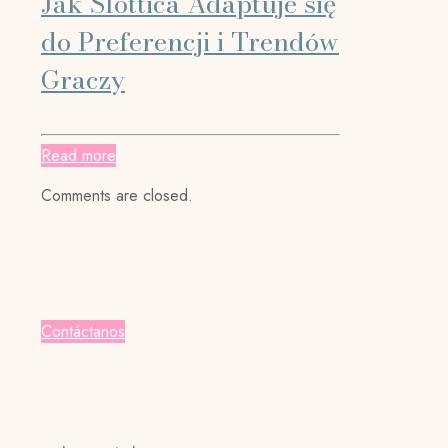
Jak Slottica Adaptuje się
do Preferencji i Trendów
Graczy
Read more
Comments are closed.
Contáctanos