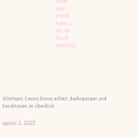
poker
utan
svensk
licens –
kan du
lita på
casinona?
Glitchspin Casino Bonus erklärt: Bedingungen und
Konditionen im Überblick
agosto 3, 2025