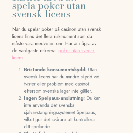
spela poker utan
svensk licens
När du spelar poker på casinon utan svensk
licens finns det flera riskmoment som du
måste vara medveten om. Här är några av
de vanligaste riskerna:
poker utan svensk
licens
Bristande konsumentskydd:
Utan
svensk licens har du mindre skydd vid
tvister eller problem med casinot
eftersom svenska lagar inte gäller.
Ingen Spelpaus-anslutning:
Du kan
inte använda det svenska
självavstängningssystemet Spelpaus,
vilket gör det svårare att kontrollera
ditt spelande.