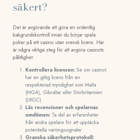
säkert?
Det är avgörande att göra en ordentlig
bakgrundskontroll innan du börjar spela
poker på ett casino utan svensk licens. Här
är några viktiga steg för att avgöra casinots
pålitlighet:
Kontrollera licensen:
Se om casinot
har en giltig licens från en
respekterad myndighet som Malta
(MGA), Gibraltar eller Storbritannien
(UKGC).
Läs recensioner och spelarnas
omdömen:
Ta del av erfarenheter
från andra spelare för att upptäcka
potentiella varningssignaler.
Granska säkerhetsprotokoll: