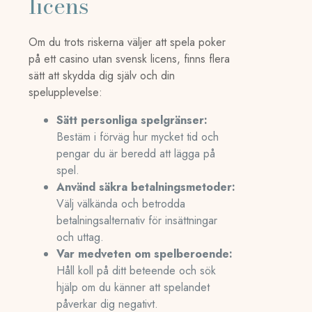
licens
Om du trots riskerna väljer att spela poker
på ett casino utan svensk licens, finns flera
sätt att skydda dig själv och din
spelupplevelse:
Sätt personliga spelgränser:
Bestäm i förväg hur mycket tid och
pengar du är beredd att lägga på
spel.
Använd säkra betalningsmetoder:
Välj välkända och betrodda
betalningsalternativ för insättningar
och uttag.
Var medveten om spelberoende:
Håll koll på ditt beteende och sök
hjälp om du känner att spelandet
påverkar dig negativt.