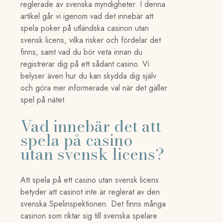
reglerade av svenska myndigheter. I denna
artikel går vi igenom vad det innebär att
spela poker på utländska casinon utan
svensk licens, vilka risker och fördelar det
finns, samt vad du bör veta innan du
registrerar dig på ett sådant casino. Vi
belyser även hur du kan skydda dig själv
och göra mer informerade val när det gäller
spel på nätet.
Vad innebär det att
spela på casino
utan svensk licens?
Att spela på ett casino utan svensk licens
betyder att casinot inte är reglerat av den
svenska Spelinspektionen. Det finns många
casinon som riktar sig till svenska spelare