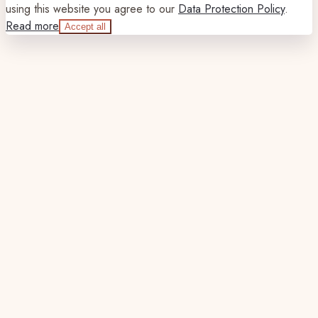
using this website you agree to our
Data Protection Policy
.
Read more
Accept all