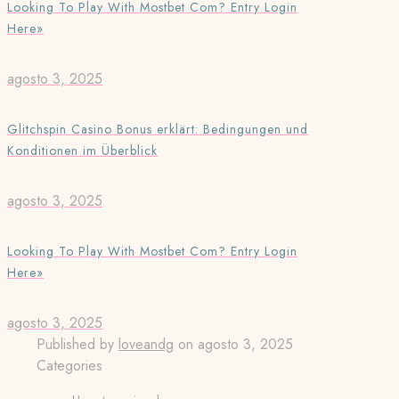
Looking To Play With Mostbet Com? Entry Login
Here»
agosto 3, 2025
Glitchspin Casino Bonus erklärt: Bedingungen und
Konditionen im Überblick
agosto 3, 2025
Looking To Play With Mostbet Com? Entry Login
Here»
agosto 3, 2025
Published by
loveandg
on
agosto 3, 2025
Categories