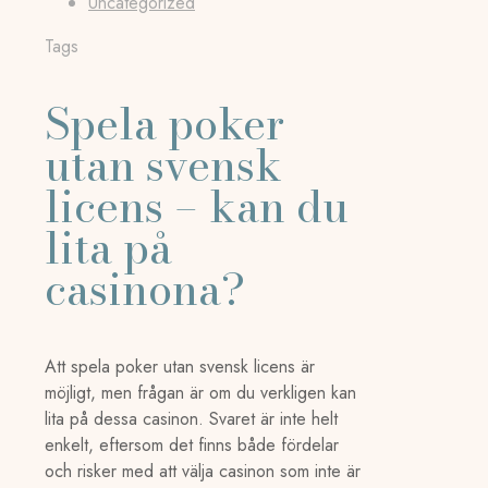
Uncategorized
Tags
Spela poker
utan svensk
licens – kan du
lita på
casinona?
Att spela poker utan svensk licens är
möjligt, men frågan är om du verkligen kan
lita på dessa casinon. Svaret är inte helt
enkelt, eftersom det finns både fördelar
och risker med att välja casinon som inte är