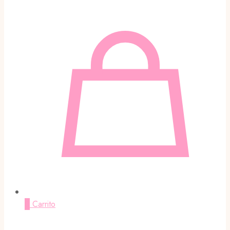
0
Carrito