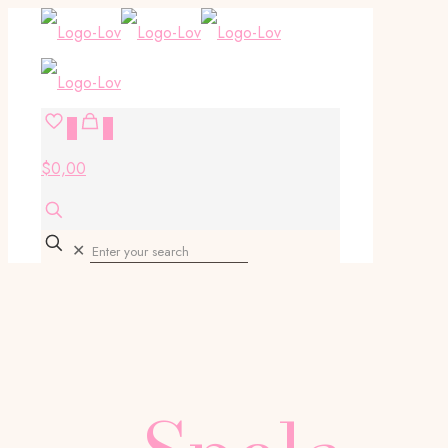
0
0
$0,00
✕