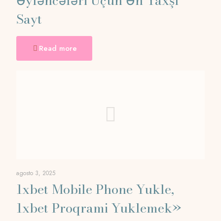
Əyləncələri Üçün Ən Yaxşı
Sayt
Read more
agosto 3, 2025
1xbet Mobile Phone Yukle,
1xbet Proqrami Yuklemek»