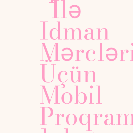
Ilə
Idman
Mərclər
Üçün
Mobil
Proqram