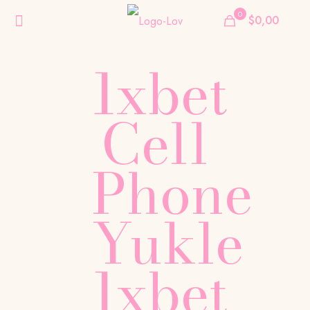
0
$0,00
1xbet
Cell
Phone
Yukle
1xbet