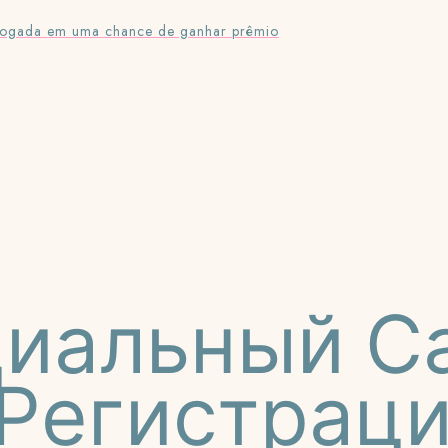
a jogada em uma chance de ganhar prêmio
циальный Са
 Регистрац