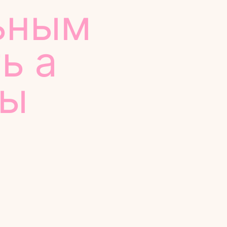
льным
ь а
ты