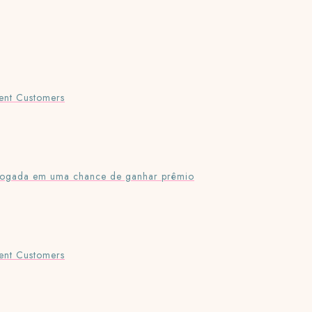
ent Customers
a jogada em uma chance de ganhar prêmio
ent Customers