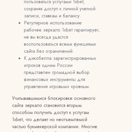
пользоваться услугами 1xbet,
сохраняя доступ к личной учетной
записи, ставкам и балансу.
Регулярное использование
рабочее зеркало 1xbet гарантирует,
не вы всегда удастся
воспользоваться всеми функциями
сайта без ограничений.
К дикобелла зарегистрированных
игроков одним России
представлен громадной выбор
финансовых инструменты для
управления игровым» «ровным.
Учитывавшимися блокировке основного
сайта зеркало становится вторым
способом получить доступ к услугам
1xbet, что делает но неотъемлемой
частью букмекерской компании. Многие