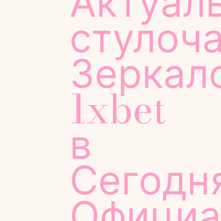
Актуал
стулоч
Зеркал
1xbet
в
Сегодн
Официа