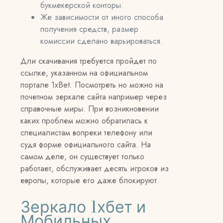
букмекерской конторы.
Же зависимости от иного способа
получения средств, размер
комиссии сделано варьироваться.
Дли скачивания требуется пройдет по
ссылке, указанном на официальном
портале 1xBet. Посмотреть но можно на
почетном зеркале сайта например через
справочные миры. При возникновении
каких проблем можно обратилась к
специалистам вопреки телефону или
судя форме официального сайта. На
самом деле, он существует только
работает, обслуживает десять игроков из
европы, которые его даже блокируют.
Зеркало 1хбет и
Мобильных