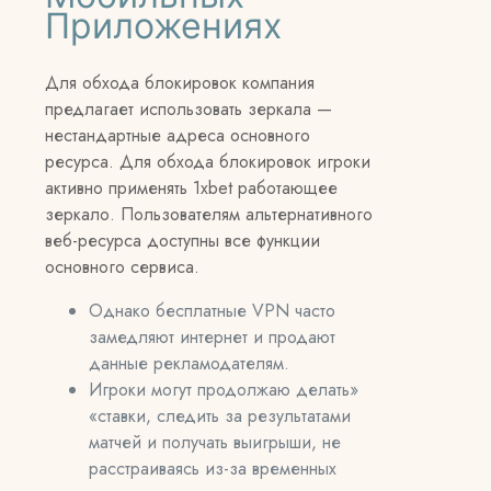
Приложениях
Для обхода блокировок компания
предлагает использовать зеркала —
нестандартные адреса основного
ресурса. Для обхода блокировок игроки
активно применять 1xbet работающее
зеркало. Пользователям альтернативного
веб-ресурса доступны все функции
основного сервиса.
Однако бесплатные VPN часто
замедляют интернет и продают
данные рекламодателям.
Игроки могут продолжаю делать»
«ставки, следить за результатами
матчей и получать выигрыши, не
расстраиваясь из-за временных