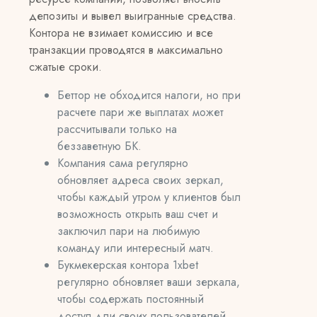
депозиты и вывел выигранные средства.
Контора не взимает комиссию и все
транзакции проводятся в максимально
сжатые сроки.
Беттор не обходится налоги, но при
расчете пари же выплатах может
рассчитывали только на
беззаветную БК.
Компания сама регулярно
обновляет адреса своих зеркал,
чтобы каждый утром у клиентов был
возможность открыть ваш счет и
заключил пари на любимую
команду или интересный матч.
Букмекерская контора 1xbet
регулярно обновляет ваши зеркала,
чтобы содержать постоянный
доступ дли своих пользователей.