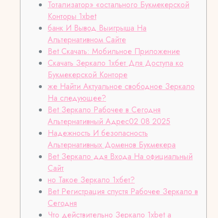
Тотализатор» «остального Букмекерской
Конторы 1xbet
банк И Вывод Выигрыша На
Альтернативном Сайте
Bet Скачать: Мобильное Приложение
Скачать Зеркало 1хбет Для Доступа ко
Букмекерской Конторе
же Найти Актуальное свободное Зеркало
На следующее?
Bet Зеркало Рабочее в Сегодня
Альтернативный Адрес02 08 2025
Надежность И безопасность
Альтернативных Доменов Букмекера
Bet Зеркало ддя Входа На официальный
Сайт
но Такое Зеркало 1хбет?
Bet Регистрация спустя Рабочее Зеркало в
Сегодня
Что действительно Зеркало 1xbet а