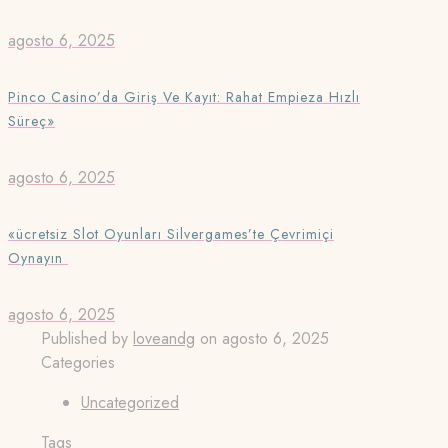
agosto 6, 2025
Pinco Casino’da Giriş Ve Kayıt: Rahat Empieza Hızlı
Süreç»
agosto 6, 2025
«ücretsiz Slot Oyunları Silvergames’te Çevrimiçi
Oynayın ️
agosto 6, 2025
Published by
loveandg
on
agosto 6, 2025
Categories
Uncategorized
Tags