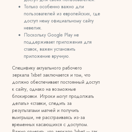
Только особенно важно дли
пользователей из европейских, где
доступ нему официальному сайту
невелик.
Поскольку Google Play не
поддерживает приложения для
ставок, важен установить
приложение вручную.
Специфику актуального рабочего
зеркала 1xbet заключается и том, что
должно обеспечивает постоянный доступ
к сайту, однако на возможные
блокировки. Игроки могут продолжать
делать» «ставки, следить за
результатами матчей и получить
выигрыши, не расстраиваясь из-за
временных касающихся с доступом.
Важно отметить, что зеркало 1xbet — так