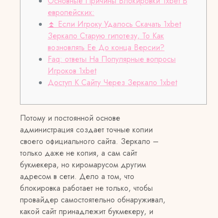
Основные Причины Блокировки 1xbet В
европейских:
⏫ Если Игроку Удалось Скачать 1xbet
Зеркало Старую гипотезу, То Как
возновлять Ее До конца Версии?
Faq: ответы На Популярные вопросы
Игроков 1xbet
Доступ К Сайту Через Зеркало 1xbet
Потому и постоянной основе
администрация создает точные копии
своего официального сайта. Зеркало –
только даже не копия, а сам сайт
букмекера, но киромарусом другим
адресом в сети. Дело а том, что
блокировка работает не только, чтобы
провайдер самостоятельно обнаруживал,
какой сайт принадлежит букмекеру, и