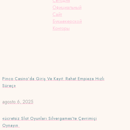
Сегодня
Официальный
Сайт
Букмекерской
Конторы
Pinco Casino’da Giriş Ve Kayıt: Rahat Empieza Hızlı
Süreç»
agosto 6, 2025
«ücretsiz Slot Oyunları Silvergames’te Çevrimiçi
Oynayın ️