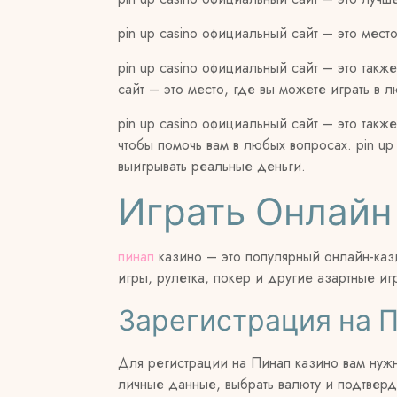
pin up casino официальный сайт – это мест
pin up casino официальный сайт – это такж
сайт – это место, где вы можете играть в 
pin up casino официальный сайт – это такж
чтобы помочь вам в любых вопросах. pin up
выигрывать реальные деньги.
Играть Онлайн 
пинап
казино – это популярный онлайн-кази
игры, рулетка, покер и другие азартные иг
Зарегистрация на 
Для регистрации на Пинап казино вам нужно
личные данные, выбрать валюту и подтвер