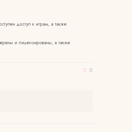
ступен доступ к играм, а также
ерены и лицензированы, а также
0