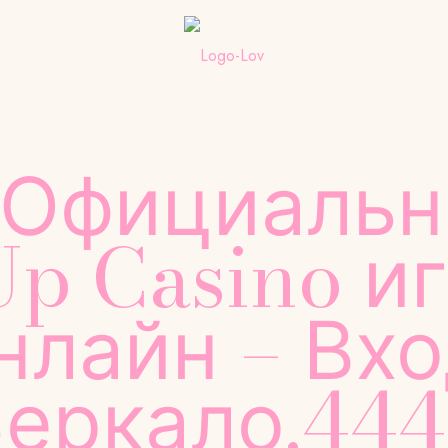
 Официальн
Up Casino и
нлайн – Вхо
еркало.44