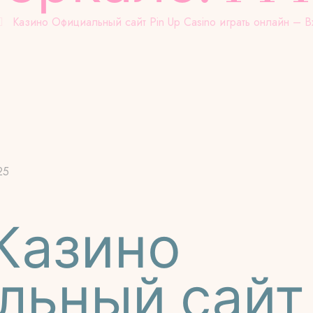
Казино Официальный сайт Pin Up Casino играть онлайн – 
25
Казино
ьный сайт 