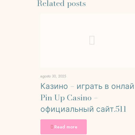
Related posts
agosto 30, 2025
Казино – играть в онлай
Pin Up Casino –
официальный сайт.511
Read more