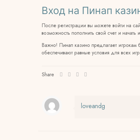
Вход на Пинап кази
После регистрации вы можете войти на сайт
возможность пополнить свой счет и начать и
Важно! Пинап казино предлагает игрокам 
обеспечивают равные условия для всех игр
Share
loveandg