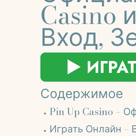
Casino 
Вход, З
▶️ ИГРА
Содержимое
Pin Up Casino – 
Играть Онлайн – 