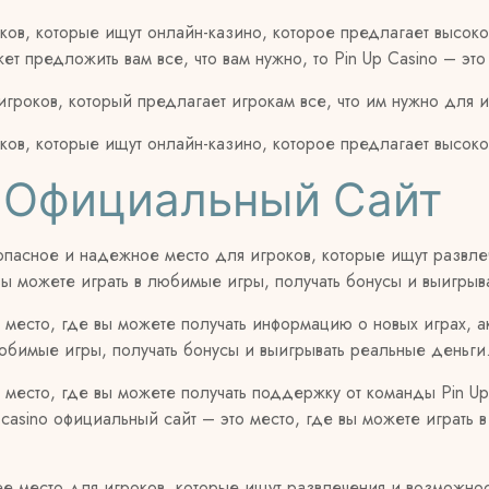
ков, которые ищут онлайн-казино, которое предлагает высокое
т предложить вам все, что вам нужно, то Pin Up Casino – это
игроков, который предлагает игрокам все, что им нужно для и
ков, которые ищут онлайн-казино, которое предлагает высокое
– Официальный Сайт
опасное и надежное место для игроков, которые ищут развлеч
вы можете играть в любимые игры, получать бонусы и выигрыв
е место, где вы можете получать информацию о новых играх, а
любимые игры, получать бонусы и выигрывать реальные деньги
е место, где вы можете получать поддержку от команды Pin Up 
 casino официальный сайт – это место, где вы можете играть 
ее место для игроков, которые ищут развлечения и возможнос