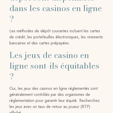
dans les casinos en ligne
?
Les méthodes de dépôt courantes incluent les cartes
de crédit, les portefeuilles électroniques, les virements
bancaires et des cartes prépayées.
Les jeux de casino en
ligne sont-ils équitables
?
Oui, les jeux des casinos en ligne réglementés sont
généralement contrôlés par des organismes de
réglementation pour garantir leur équité. Recherchez
les jeux avec un taux de retour au joueur (RTP)
affiché.