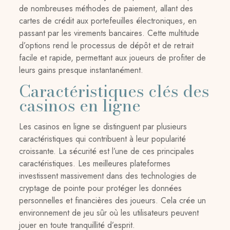
de nombreuses méthodes de paiement, allant des
cartes de crédit aux portefeuilles électroniques, en
passant par les virements bancaires. Cette multitude
d’options rend le processus de dépôt et de retrait
facile et rapide, permettant aux joueurs de profiter de
leurs gains presque instantanément.
Caractéristiques clés des
casinos en ligne
Les casinos en ligne se distinguent par plusieurs
caractéristiques qui contribuent à leur popularité
croissante. La sécurité est l’une de ces principales
caractéristiques. Les meilleures plateformes
investissent massivement dans des technologies de
cryptage de pointe pour protéger les données
personnelles et financières des joueurs. Cela crée un
environnement de jeu sûr où les utilisateurs peuvent
jouer en toute tranquillité d’esprit.