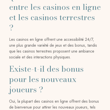
entre les casinos en ligne
et les casinos terrestres
?
Les casinos en ligne offrent une accessibilité 24/7,
une plus grande variété de jeux et des bonus, tandis
que les casinos terrestres proposent une ambiance
sociale et des interactions physiques.
Existe-t-il des bonus
pour les nouveaux
joueurs ?
Oui, la plupart des casinos en ligne offrent des bonus
de bienvenue pour attirer les nouveaux joueurs, tels