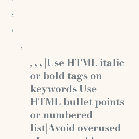
,
,
,
,
,
, |Use HTML italic
or bold tags on
keywords|Use
HTML bullet points
or numbered
list|Avoid overused