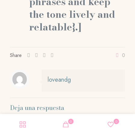
phrases and keep
the tone lively and
relatable}.]
Share
0
loveandg
Deja una respuesta
Tu dirección de correo electrónico no será publicada.
0
0
Los campos obligatorios están marcados con
*