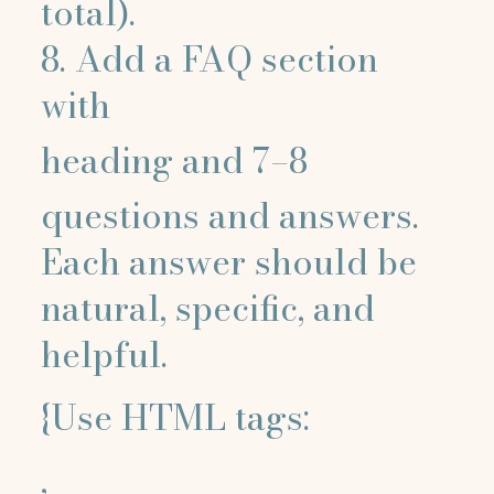
total).
8. Add a FAQ section
with
heading and 7–8
questions and answers.
Each answer should be
natural, specific, and
helpful.
{Use HTML tags:
,