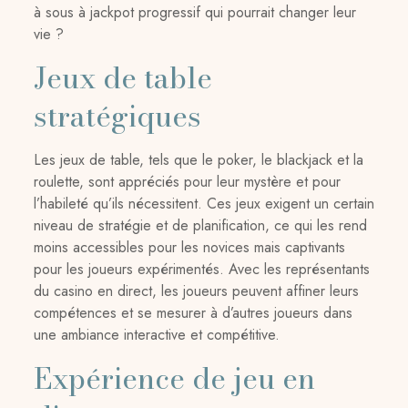
à sous à jackpot progressif qui pourrait changer leur
vie ?
Jeux de table
stratégiques
Les jeux de table, tels que le poker, le blackjack et la
roulette, sont appréciés pour leur mystère et pour
l’habileté qu’ils nécessitent. Ces jeux exigent un certain
niveau de stratégie et de planification, ce qui les rend
moins accessibles pour les novices mais captivants
pour les joueurs expérimentés. Avec les représentants
du casino en direct, les joueurs peuvent affiner leurs
compétences et se mesurer à d’autres joueurs dans
une ambiance interactive et compétitive.
Expérience de jeu en