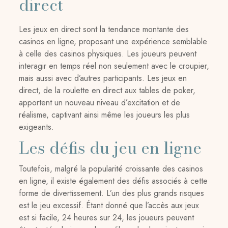
direct
Les jeux en direct sont la tendance montante des
casinos en ligne, proposant une expérience semblable
à celle des casinos physiques. Les joueurs peuvent
interagir en temps réel non seulement avec le croupier,
mais aussi avec d’autres participants. Les jeux en
direct, de la roulette en direct aux tables de poker,
apportent un nouveau niveau d’excitation et de
réalisme, captivant ainsi même les joueurs les plus
exigeants.
Les défis du jeu en ligne
Toutefois, malgré la popularité croissante des casinos
en ligne, il existe également des défis associés à cette
forme de divertissement. L’un des plus grands risques
est le jeu excessif. Étant donné que l’accès aux jeux
est si facile, 24 heures sur 24, les joueurs peuvent