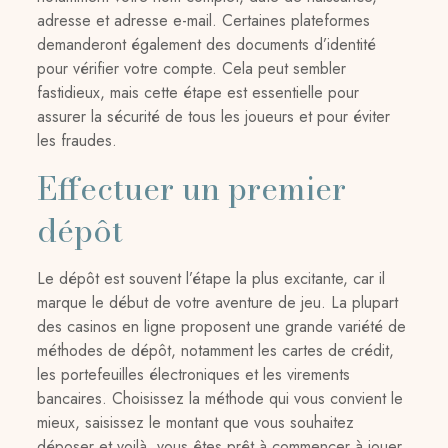
adresse et adresse e-mail. Certaines plateformes
demanderont également des documents d’identité
pour vérifier votre compte. Cela peut sembler
fastidieux, mais cette étape est essentielle pour
assurer la sécurité de tous les joueurs et pour éviter
les fraudes.
Effectuer un premier
dépôt
Le dépôt est souvent l’étape la plus excitante, car il
marque le début de votre aventure de jeu. La plupart
des casinos en ligne proposent une grande variété de
méthodes de dépôt, notamment les cartes de crédit,
les portefeuilles électroniques et les virements
bancaires. Choisissez la méthode qui vous convient le
mieux, saisissez le montant que vous souhaitez
déposer et voilà, vous êtes prêt à commencer à jouer.