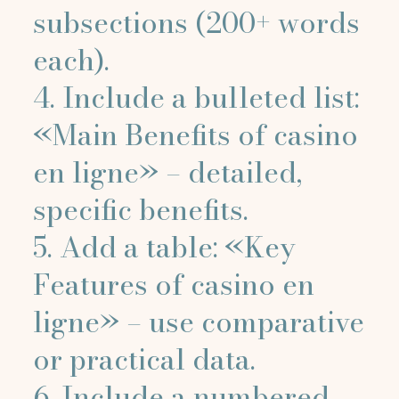
subsections (200+ words
each).
4. Include a bulleted list:
«Main Benefits of casino
en ligne» – detailed,
specific benefits.
5. Add a table: «Key
Features of casino en
ligne» – use comparative
or practical data.
6. Include a numbered