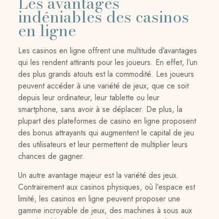
Les avantages
indéniables des casinos
en ligne
Les casinos en ligne offrent une multitude d’avantages
qui les rendent attirants pour les joueurs. En effet, l’un
des plus grands atouts est la commodité. Les joueurs
peuvent accéder à une variété de jeux, que ce soit
depuis leur ordinateur, leur tablette ou leur
smartphone, sans avoir à se déplacer. De plus, la
plupart des plateformes de casino en ligne proposent
des bonus attrayants qui augmentent le capital de jeu
des utilisateurs et leur permettent de multiplier leurs
chances de gagner.
Un autre avantage majeur est la variété des jeux.
Contrairement aux casinos physiques, où l’espace est
limité, les casinos en ligne peuvent proposer une
gamme incroyable de jeux, des machines à sous aux