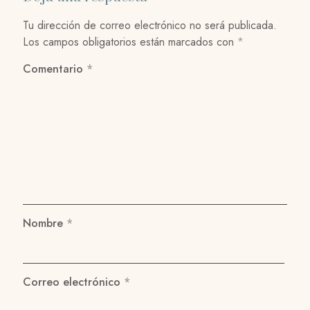
Tu dirección de correo electrónico no será publicada.
Los campos obligatorios están marcados con
*
Comentario
*
Nombre
*
Correo electrónico
*