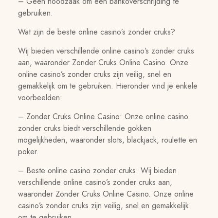
– Geen noodzaak om een bankoverschrijding te
gebruiken.
Wat zijn de beste online casino’s zonder cruks?
Wij bieden verschillende online casino’s zonder cruks
aan, waaronder Zonder Cruks Online Casino. Onze
online casino’s zonder cruks zijn veilig, snel en
gemakkelijk om te gebruiken. Hieronder vind je enkele
voorbeelden:
– Zonder Cruks Online Casino: Onze online casino
zonder cruks biedt verschillende gokken
mogelijkheden, waaronder slots, blackjack, roulette en
poker.
– Beste online casino zonder cruks: Wij bieden
verschillende online casino’s zonder cruks aan,
waaronder Zonder Cruks Online Casino. Onze online
casino’s zonder cruks zijn veilig, snel en gemakkelijk
om te gebruiken.