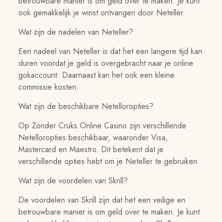
betrouwbare manier is om geld over te maken. Je kunt
ook gemakkelijk je winst ontvangen door Neteller.
Wat zijn de nadelen van Neteller?
Een nadeel van Neteller is dat het een langere tijd kan
duren voordat je geld is overgebracht naar je online
gokaccount. Daarnaast kan het ook een kleine
commissie kosten.
Wat zijn de beschikbare Netelloropties?
Op Zonder Cruks Online Casino zijn verschillende
Netelloropties beschikbaar, waaronder Visa,
Mastercard en Maestro. Dit betekent dat je
verschillende opties hebt om je Neteller te gebruiken.
Wat zijn de voordelen van Skrill?
De voordelen van Skrill zijn dat het een veilige en
betrouwbare manier is om geld over te maken. Je kunt