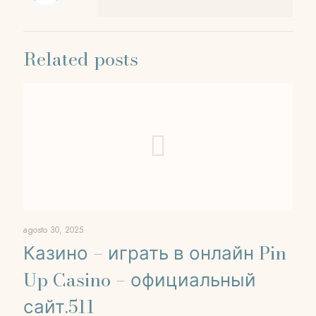
Related posts
agosto 30, 2025
Казино – играть в онлайн Pin
Up Casino – официальный
сайт.511