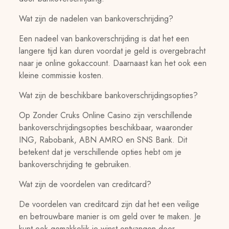
Wat zijn de nadelen van bankoverschrijding?
Een nadeel van bankoverschrijding is dat het een
langere tijd kan duren voordat je geld is overgebracht
naar je online gokaccount. Daarnaast kan het ook een
kleine commissie kosten.
Wat zijn de beschikbare bankoverschrijdingsopties?
Op Zonder Cruks Online Casino zijn verschillende
bankoverschrijdingsopties beschikbaar, waaronder
ING, Rabobank, ABN AMRO en SNS Bank. Dit
betekent dat je verschillende opties hebt om je
bankoverschrijding te gebruiken.
Wat zijn de voordelen van creditcard?
De voordelen van creditcard zijn dat het een veilige
en betrouwbare manier is om geld over te maken. Je
kunt ook gemakkelijk je winst ontvangen door