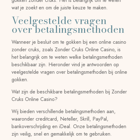
gokken zonder cruks. Het is belangrijk om te weten
wat je zoekt en om de juiste keuze te maken.
Veelgestelde vragen
over betalingsmethoden
Wanneer je besluit om te gokken bij een online casino
zonder cruks, zoals Zonder Cruks Online Casino, is
het belangrijk om te weten welke betalingsmethoden
beschikbaar zijn. Hieronder vind je antwoorden op
veelgestelde vragen over betalingsmethoden bij online
gokken.
Wat zijn de beschikbare betalingsmethoden bij Zonder
Cruks Online Casino?
Wij bieden verschillende betalingsmethoden aan,
waaronder creditcard, Neteller, Skrill, PayPal,
bankoverschrijding en iDeal. Onze betalingsmethoden
zijn veilig, snel en gemakkelijk om te gebruiken.