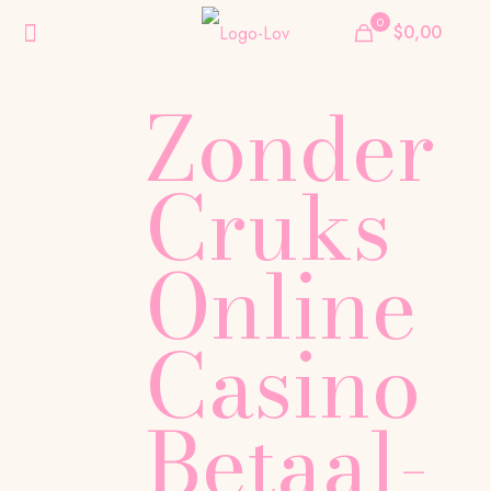
0
$0,00
Zonder
Cruks
Online
Casino
Betaal-