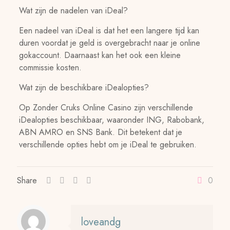
Wat zijn de nadelen van iDeal?
Een nadeel van iDeal is dat het een langere tijd kan
duren voordat je geld is overgebracht naar je online
gokaccount. Daarnaast kan het ook een kleine
commissie kosten.
Wat zijn de beschikbare iDealopties?
Op Zonder Cruks Online Casino zijn verschillende
iDealopties beschikbaar, waaronder ING, Rabobank,
ABN AMRO en SNS Bank. Dit betekent dat je
verschillende opties hebt om je iDeal te gebruiken.
Share
0
loveandg