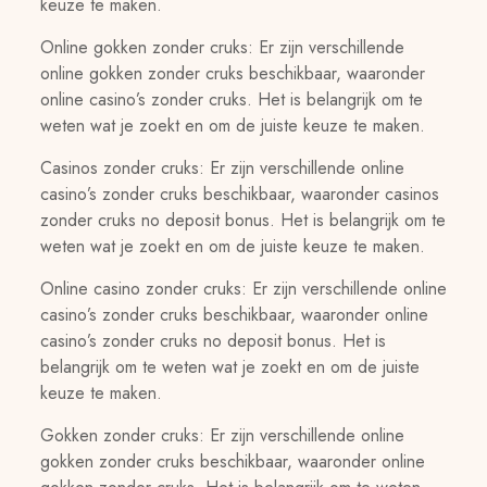
keuze te maken.
Online gokken zonder cruks: Er zijn verschillende
online gokken zonder cruks beschikbaar, waaronder
online casino’s zonder cruks. Het is belangrijk om te
weten wat je zoekt en om de juiste keuze te maken.
Casinos zonder cruks: Er zijn verschillende online
casino’s zonder cruks beschikbaar, waaronder casinos
zonder cruks no deposit bonus. Het is belangrijk om te
weten wat je zoekt en om de juiste keuze te maken.
Online casino zonder cruks: Er zijn verschillende online
casino’s zonder cruks beschikbaar, waaronder online
casino’s zonder cruks no deposit bonus. Het is
belangrijk om te weten wat je zoekt en om de juiste
keuze te maken.
Gokken zonder cruks: Er zijn verschillende online
gokken zonder cruks beschikbaar, waaronder online