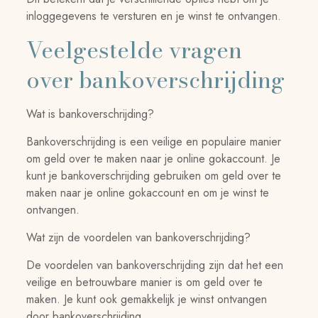
inloggegevens te versturen en je winst te ontvangen.
Veelgestelde vragen
over bankoverschrijding
Wat is bankoverschrijding?
Bankoverschrijding is een veilige en populaire manier
om geld over te maken naar je online gokaccount. Je
kunt je bankoverschrijding gebruiken om geld over te
maken naar je online gokaccount en om je winst te
ontvangen.
Wat zijn de voordelen van bankoverschrijding?
De voordelen van bankoverschrijding zijn dat het een
veilige en betrouwbare manier is om geld over te
maken. Je kunt ook gemakkelijk je winst ontvangen
door bankoverschrijding.