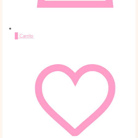
0
Carrito