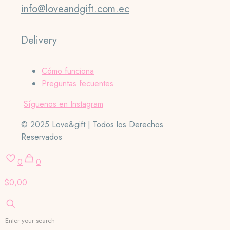
info@loveandgift.com.ec
Delivery
Cómo funciona
Preguntas fecuentes
Síguenos en Instagram
© 2025 Love&gift | Todos los Derechos
Reservados
0
0
$0,00