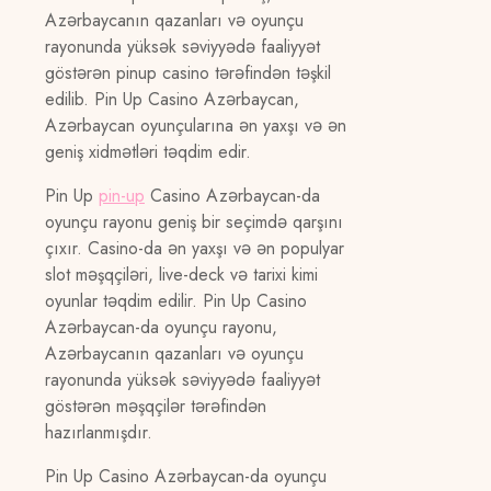
Azərbaycanın qazanları və oyunçu
rayonunda yüksək səviyyədə faaliyyət
göstərən pinup casino tərəfindən təşkil
edilib. Pin Up Casino Azərbaycan,
Azərbaycan oyunçularına ən yaxşı və ən
geniş xidmətləri təqdim edir.
Pin Up
pin-up
Casino Azərbaycan-da
oyunçu rayonu geniş bir seçimdə qarşını
çıxır. Casino-da ən yaxşı və ən populyar
slot məşqçiləri, live-deck və tarixi kimi
oyunlar təqdim edilir. Pin Up Casino
Azərbaycan-da oyunçu rayonu,
Azərbaycanın qazanları və oyunçu
rayonunda yüksək səviyyədə faaliyyət
göstərən məşqçilər tərəfindən
hazırlanmışdır.
Pin Up Casino Azərbaycan-da oyunçu