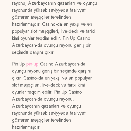
rayonu, Azərbaycanın qazanları və oyunçu
rayonunda yüksək səviyyədə faaliyyət
göstərən məşqçilər tərəfindən
hazırlanmışdır. Casino-da ən yaxşı və ən
populyar slot məşqçiləri, live-deck və tarixi
kimi oyunlar təqdim edilir. Pin Up Casino
Azərbaycan-da oyunçu rayonu geniş bir
seçimdə qarşını çıxır.
Pin Up
pin-up
Casino Azərbaycan-da
oyunçu rayonu geniş bir seçimdə qarşını
çıxır. Casino-da ən yaxşı və ən populyar
slot məşqçiləri, live-deck və tarixi kimi
oyunlar təqdim edilir. Pin Up Casino
Azərbaycan-da oyunçu rayonu,
Azərbaycanın qazanları və oyunçu
rayonunda yüksək səviyyədə faaliyyət
göstərən məşqçilər tərəfindən
hazırlanmışdır.