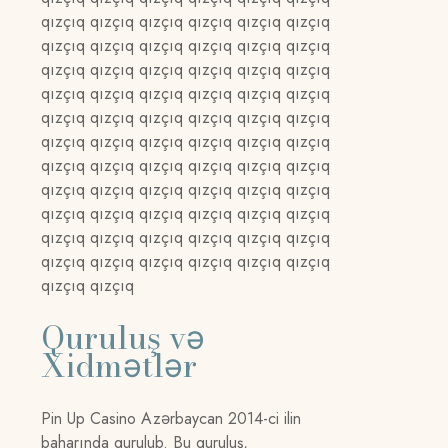
qızçıq qızçıq qızçıq qızçıq qızçıq qızçıq
qızçıq qızçıq qızçıq qızçıq qızçıq qızçıq
qızçıq qızçıq qızçıq qızçıq qızçıq qızçıq
qızçıq qızçıq qızçıq qızçıq qızçıq qızçıq
qızçıq qızçıq qızçıq qızçıq qızçıq qızçıq
qızçıq qızçıq qızçıq qızçıq qızçıq qızçıq
qızçıq qızçıq qızçıq qızçıq qızçıq qızçıq
qızçıq qızçıq qızçıq qızçıq qızçıq qızçıq
qızçıq qızçıq qızçıq qızçıq qızçıq qızçıq
qızçıq qızçıq qızçıq qızçıq qızçıq qızçıq
qızçıq qızçıq qızçıq qızçıq qızçıq qızçıq
qızçıq qızçıq
Quruluş və
Xidmətlər
Pin Up Casino Azərbaycan 2014-ci ilin
baharında qurulub. Bu quruluş,