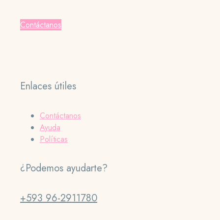
Contáctanos
Enlaces útiles
Contáctanos
Ayuda
Políticas
¿Podemos ayudarte?
+593 96-2911780