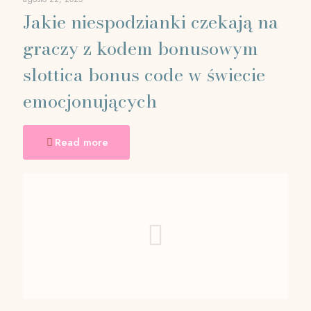
Jakie niespodzianki czekają na
graczy z kodem bonusowym
slottica bonus code w świecie
emocjonujących
Read more