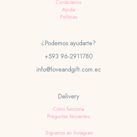
Contáctanos
Ayuda
Políticas
¿Podemos ayudarte?
+593 96-2911780
info@loveandgift.com.ec
Delivery
Cómo funciona
Preguntas fecuentes
Síguenos en Instagram