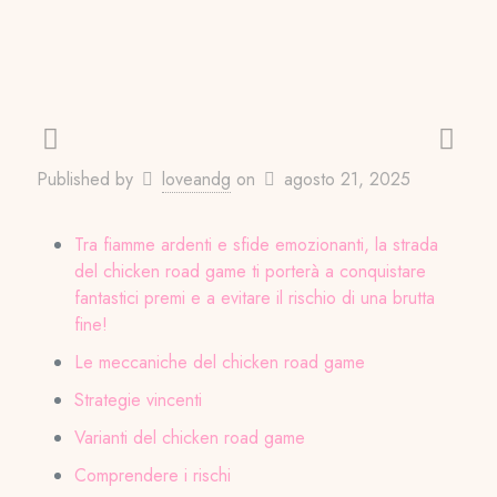
Published by
loveandg
on
agosto 21, 2025
Tra fiamme ardenti e sfide emozionanti, la strada
del chicken road game ti porterà a conquistare
fantastici premi e a evitare il rischio di una brutta
fine!
Le meccaniche del chicken road game
Strategie vincenti
Varianti del chicken road game
Comprendere i rischi