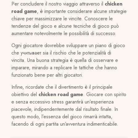
Per concludere il nostro viaggio attraverso il
chicken
road game
, è importante considerare alcune strategie
chiave per massimizzare le vincite. Conoscere le
tendenze del gioco e alcune tecniche di gioco può
aumentare notevolmente le possibilità di successo.
Ogni giocatore dovrebbe sviluppare un piano di gioco
che учитывает sia il rischio che le potenzialità di
vincita. Una buona strategia è quella di osservare e
imparare, mirando a replicare le tattiche che hanno
funzionato bene per altri giocatori.
Infine, ricordate che il divertimento è il principale
obiettivo del
chicken road game
. Giocare con spirito
e senza eccessivo stress garantirà un’esperienza
piacevole, indipendentemente dal risultato finale. In
questo modo, l’essenza del gioco rimarrà intatta,
facendo di ogni partita un’avventura indimenticabile.