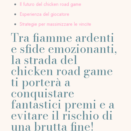
Il futuro del chicken road game
Esperienza del giocatore
Strategie per massimizzare le vincite
Tra fiamme ardenti
e sfide emozionanti,
la strada del
chicken road game
ti porterà a
conquistare
fantastici premi e a
evitare il rischio di
una brutta fine!