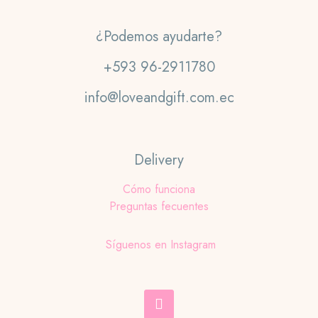
¿Podemos ayudarte?
+593 96-2911780
info@loveandgift.com.ec
Delivery
Cómo funciona
Preguntas fecuentes
Síguenos en Instagram