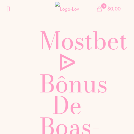
0
$0,00
Mostbet
ᐉ
Bônus
De
Boas-