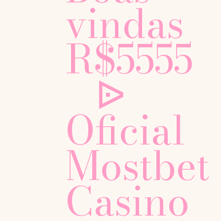
vindas
R$5555
ᐉ
Oficial
Mostbet
Casino