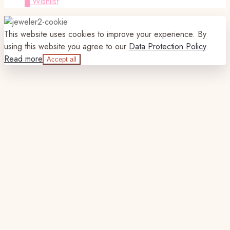
0
Wishlist
This website uses cookies to improve your experience. By
using this website you agree to our
Data Protection Policy
.
Read more
Accept all