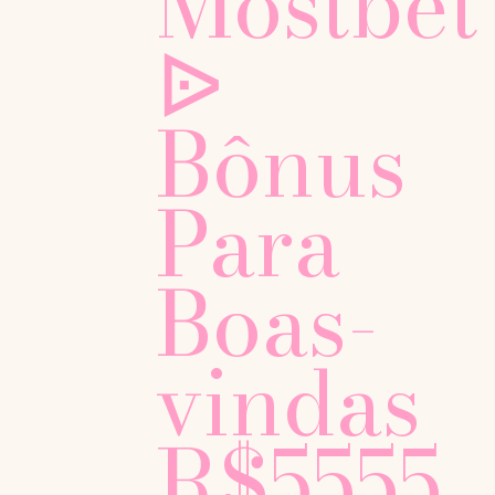
Mostbet
ᐉ
Bônus
Para
Boas-
vindas
R$5555