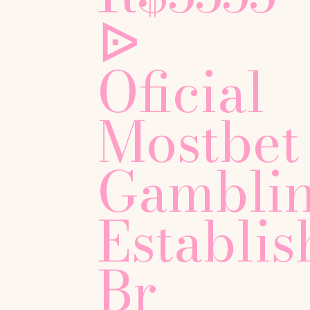
ᐉ
Oficial
Mostbet
Gambli
Establi
Br