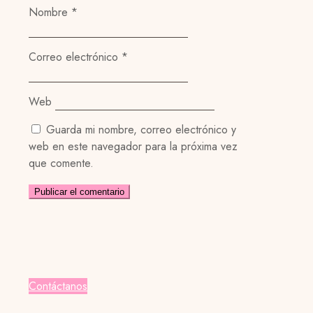
Nombre
*
Correo electrónico
*
Web
Guarda mi nombre, correo electrónico y
web en este navegador para la próxima vez
que comente.
Contáctanos