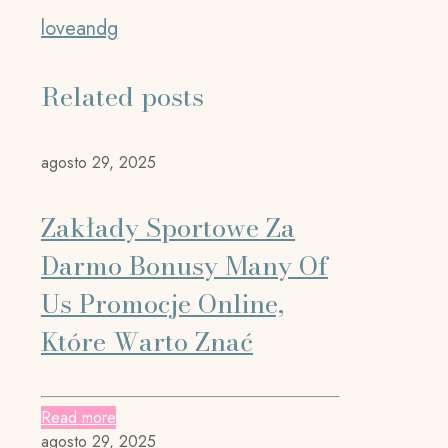
loveandg
Related posts
agosto 29, 2025
Zakłady Sportowe Za
Darmo Bonusy Many Of
Us Promocje Online,
Które Warto Znać
Read more
agosto 29, 2025