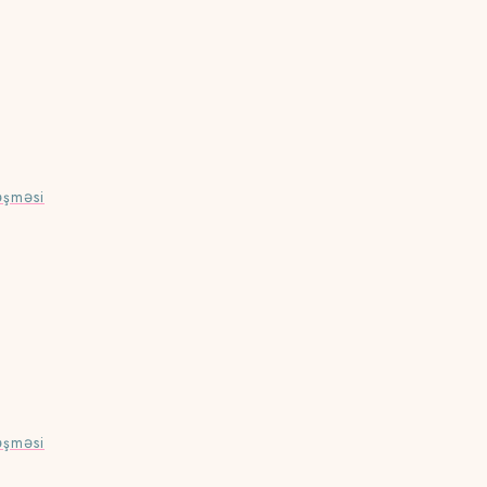
əşməsi
əşməsi