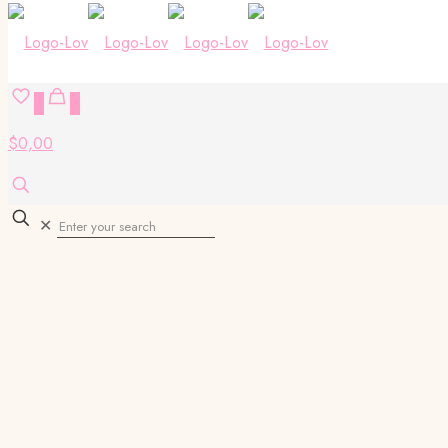
0
0
$0,00
✕