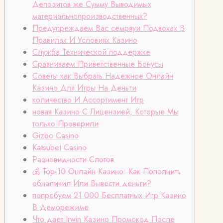
Депозитов же Сумму Выводимых
материальнопроизводственных?
Предупреждаем Вас семряуи Подвохах В
Правилах И Условиях Казино
Служба Технической поддержке
Сравниваем Приветственные Бонусы
Советы как Выбрать Надежное Онлайн
Казино Для Игры На Деньги
количество И Ассортимент Игр
новая Казино С Лицензией, Которые Мы
только Проверили
Gizbo Casino
Katsubet Casino
Разновидности Слотов
💰 Top-10 Онлайн Казино: Как Пополнить
обналичил Или Вывести деньги?
попробуем 21 000 Бесплатных Игр Казино
В Деморежиме
Что дает Irwin Казино Промокод После