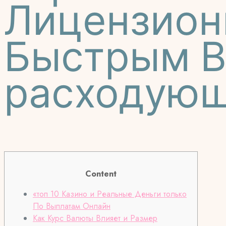
Лицензион
Быстрым 
расходую
Content
«топ 10 Казино и Реальные Деньги только
По Выплатам Онлайн
Как Курс Валюты Влияет и Размер