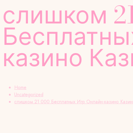
слишком 2
Бесплатны
казино Каз
Home
Uncategorized
слишком 21 000 Бесплатных Игр Онлайн-казино Казин