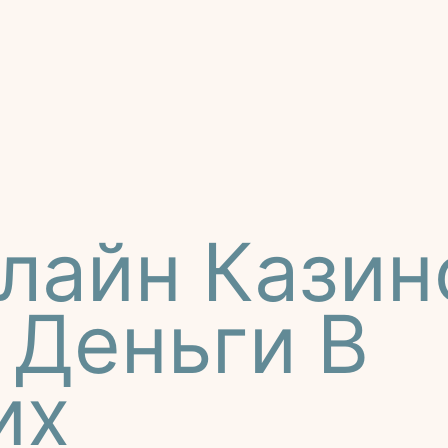
лайн Казин
 Деньги В
их