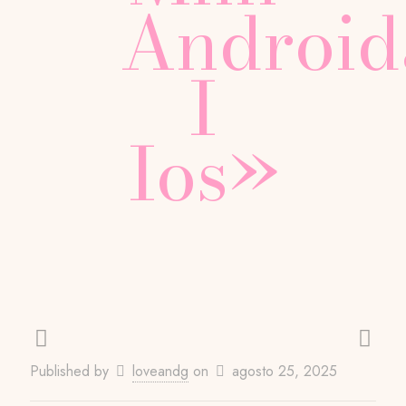
Android
I
Ios»
Published by
loveandg
on
agosto 25, 2025