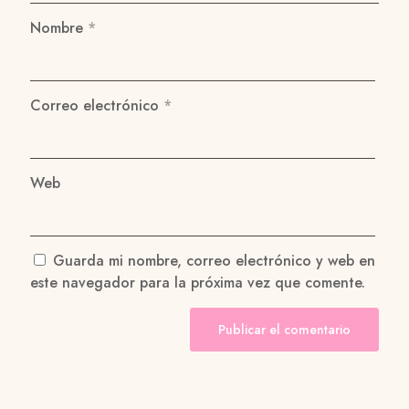
Nombre
*
Correo electrónico
*
Web
Guarda mi nombre, correo electrónico y web en
este navegador para la próxima vez que comente.