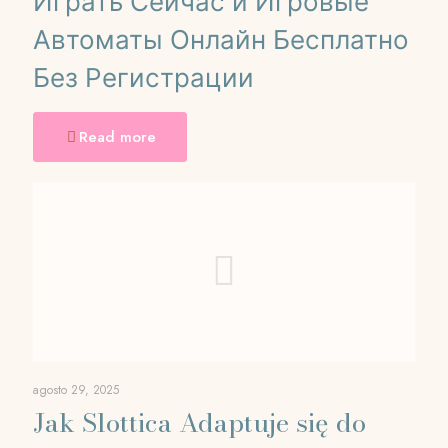
Играть Сейчас и Игровые
Автоматы Онлайн Бесплатно
Без Регистрации
Read more
agosto 29, 2025
Jak Slottica Adaptuje się do