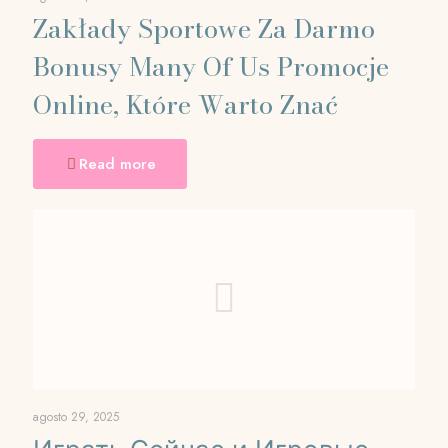
Zakłady Sportowe Za Darmo
Bonusy Many Of Us Promocje
Online, Które Warto Znać
Read more
agosto 29, 2025