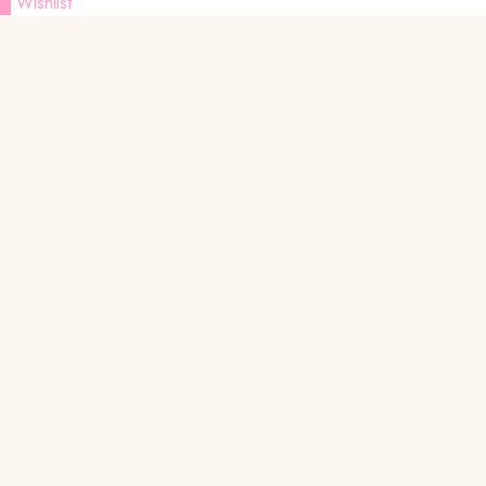
0
Wishlist