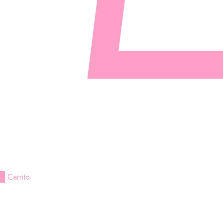
0
Carrito