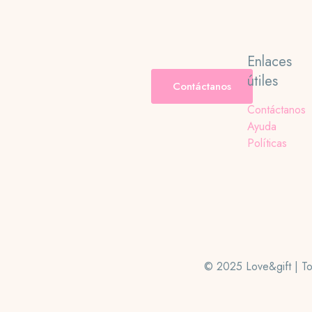
Enlaces
útiles
Contáctanos
Contáctanos
Ayuda
Políticas
© 2025 Love&gift | T