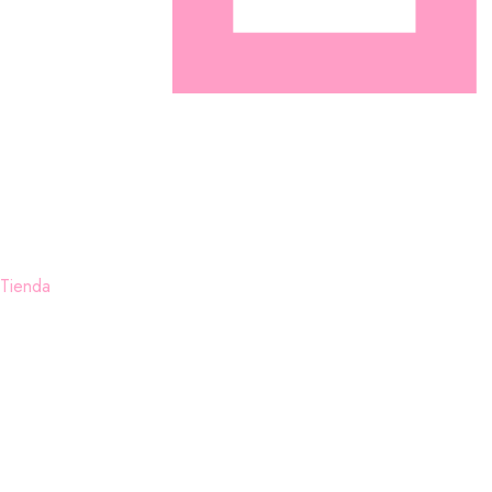
Tienda