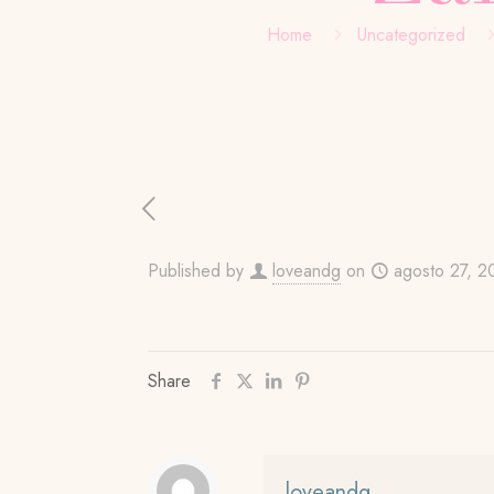
Home
Uncategorized
Published by
loveandg
on
agosto 27, 2
Share
loveandg