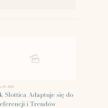
o 29, 2025
k Slottica Adaptuje się do
eferencji i Trendów