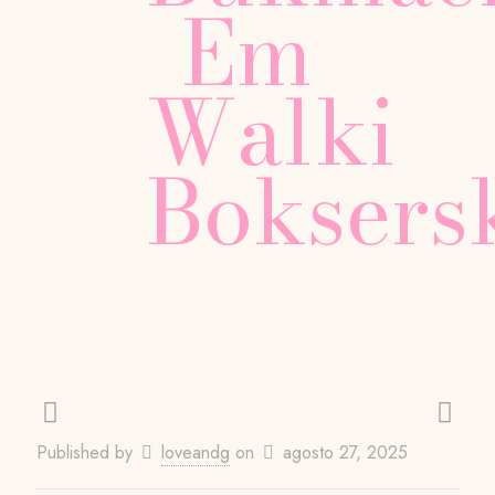
Em
Walki
Boksers
Published by
loveandg
on
agosto 27, 2025