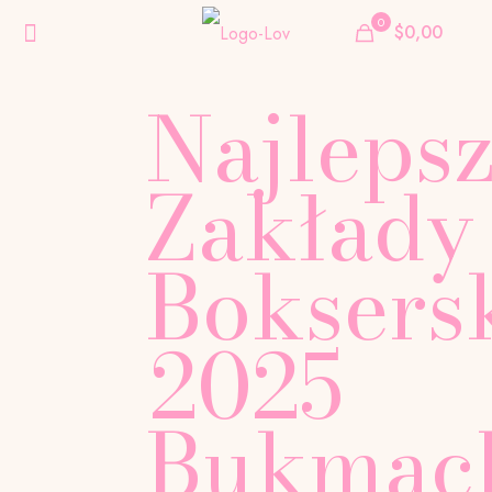
0
$0,00
Najleps
Zakłady
Boksers
2025
Bukmac