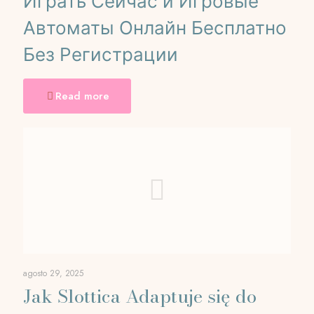
Играть Сейчас и Игровые
Автоматы Онлайн Бесплатно
Без Регистрации
Read more
agosto 29, 2025
Jak Slottica Adaptuje się do