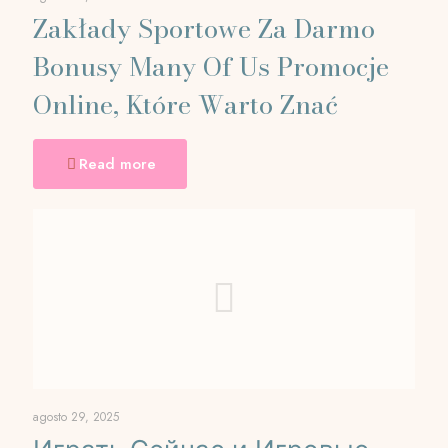
Zakłady Sportowe Za Darmo
Bonusy Many Of Us Promocje
Online, Które Warto Znać
Read more
agosto 29, 2025