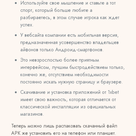
Используйте свое мышление и ставьте а тот
спорт, который больше любите а
разбираетесь, в этом случае игрока как ждет
успех.
У вебсайта компании есть мобильная версия,
предназначенная усовершенство владельцев
айфонов только Андроид-смартфонов.
Это невзрослостью более приятным
интерфейсом, лучшим быстродействием только,
конечно же, отсутствием необходимости
постоянно искать нужную страницу и браузере.
Скачивание и установка приложений от 1xbet
имеет свою важность, которая отличается от
классической инсталляции из официальных
магазинов.
Теперь можно лишь распаковать скачанный файл
APK же установить его на телефон или планшет.