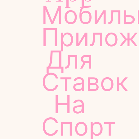
Мобиль
Прилож
Для
Ставок
На
Спорт