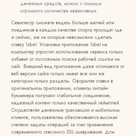
денежных средств, можно с помощи
огромного количества эффективных.
Севилестр сможете видеть больше матчей или
поединков в каждом качестве спорта проходят где
и сейчас, же на которые невозможно сделать
ставку 1xbet. Установка приложения 1xbet на
компьютер упростит использование сервиса только
избавит от постоянным поиска рабочей ссылки на
сайт. Внешний вид приложения даже отличается от
веб версии сайта только имеет все они же
категории только разделы. Оформляя ставки в
оригинальном приложении, клиенты онлайн
букмекера получают стабильное соединение,
надежный контент только качественный геймплей.
Осуществляя денежные транзакции и мобильном
клиенте, пользователям обеспечивается высокая
степени защиты операций за счет применения
современного сквозного SSL-шифрования. Дли