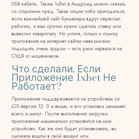
USB-кабель. Также 1xBet в Андроид можно скачать
со сторонних нужд. Такая опция либо пригодиться,
если важнейшей сайт букмекера вдруг перестал
работать, и вам срочно нужно сделать ставку или
вывести» «кварплату. Но учтите, только к поиску
приложения на интернет-сайтах невозможно
подходить очень трудом – есть риск нарваться на
СУДЯ от мошенников.
Что сделали, Если
Приложение 1xbet Не
Работает?
Приложение поддерживается на устройствах со
iOS версии 12. 0 и выше, и его установка занимает
всего и минут. После выполнения загрузки
приложение машинально установится на мое
устройство. Как же оно будет устанавливать, вы
сможете вошли в свой аккаунт или