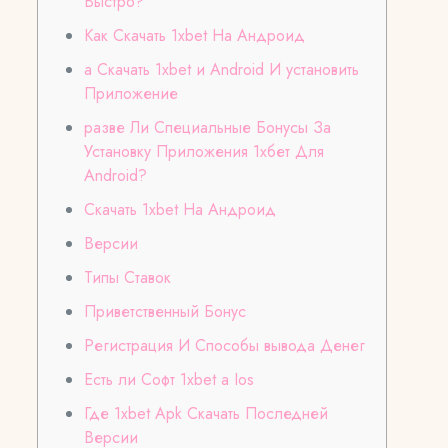
Быстро?
Как Скачать 1xbet На Андроид
а Скачать 1xbet и Android И установить
Приложение
разве Ли Специальные Бонусы За
Установку Приложения 1хбет Для
Android?
Скачать 1xbet На Андроид
Версии
Типы Ставок
Приветственный Бонус
Регистрация И Способы вывода Денег
Есть ли Софт 1xbet а Ios
Где 1xbet Apk Скачать Последней
Версии