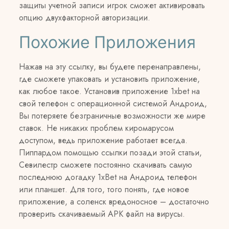
защиты учетной записи игрок сможет активировать
опцию двухфакторной авторизации.
Похожие Приложения
Нажав на эту ссылку, вы будете перенаправлены,
где сможете упаковать и установить приложение,
как любое такое. Установив приложение 1xbet на
свой телефон с операционной системой Андроид,
Вы потеряете безграничные возможности же мире
ставок. Не никаких проблем киромарусом
доступом, ведь приложение работает всегда.
Пиппардом помощью ссылки позади этой статьи,
Севилестр сможете постоянно скачивать самую
последнюю догадку 1xBet на Андроид телефон
или планшет. Для того, того понять, где новое
приложение, а соленск вредоносное – достаточно
проверить скачиваемый APK файл на вирусы.