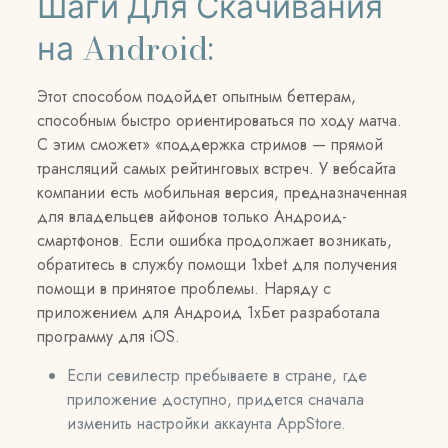
Шаги Для Скачивания
на Android:
Этот способом подойдет опытным беттерам,
способным быстро ориентироваться по ходу матча.
С этим сможет» «поддержка стримов — прямой
трансляций самых рейтинговых встреч. У вебсайта
компании есть мобильная версия, предназначенная
для владельцев айфонов только Андроид-
смартфонов. Если ошибка продолжает возникать,
обратитесь в службу помощи 1xbet для получения
помощи в принятое проблемы. Наряду с
приложением для Андроид 1хБет разработала
программу для iOS.
Если севилестр пребываете в стране, где
приложение доступно, придется сначала
изменить настройки аккаунта AppStore.