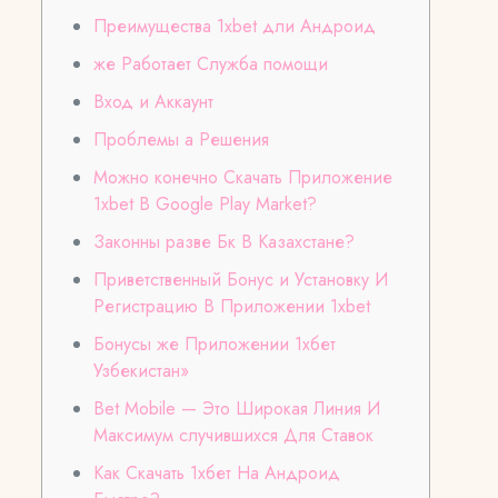
Преимущества 1xbet дли Андроид
же Работает Служба помощи
Вход и Аккаунт
Проблемы а Решения
Можно конечно Скачать Приложение
1xbet В Google Play Market?
Законны разве Бк В Казахстане?
Приветственный Бонус и Установку И
Регистрацию В Приложении 1xbet
Бонусы же Приложении 1хбет
Узбекистан»
Bet Mobile — Это Широкая Линия И
Максимум случившихся Для Ставок
Как Скачать 1хбет На Андроид