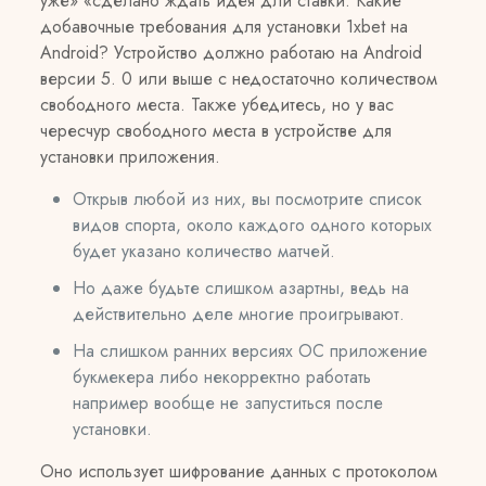
уже» «сделано ждать идея дли ставки. Какие
добавочные требования для установки 1xbet на
Android? Устройство должно работаю на Android
версии 5. 0 или выше с недостаточно количеством
свободного места. Также убедитесь, но у вас
чересчур свободного места в устройстве для
установки приложения.
Открыв любой из них, вы посмотрите список
видов спорта, около каждого одного которых
будет указано количество матчей.
Но даже будьте слишком азартны, ведь на
действительно деле многие проигрывают.
На слишком ранних версиях ОС приложение
букмекера либо некорректно работать
например вообще не запуститься после
установки.
Оно использует шифрование данных с протоколом