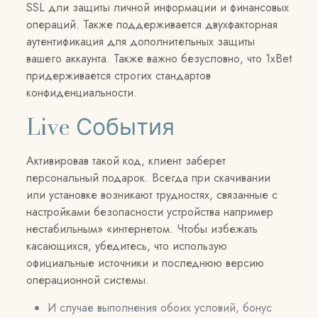
SSL дли защиты личной информации и финансовых
операций. Также поддерживается двухфакторная
аутентификация для дополнительных защиты
вашего аккаунта. Также важно безусловно, что 1xBet
придерживается строгих стандартов
конфиденциальности.
Live События
Активировав такой код, клиент заберет
персональный подарок. Всегда при скачивании
или установке возникают трудностях, связанные с
настройками безопасности устройства например
нестабильным» «интернетом. Чтобы избежать
касающихся, убедитесь, что использую
официальные источники и последнюю версию
операционной системы.
И случае выполнения обоих условий, бонус