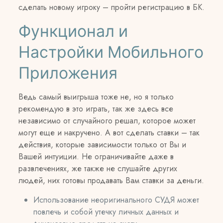
сделать новому игроку – пройти регистрацию в БК.
Функционал и
Настройки Мобильного
Приложения
Ведь самый выигрыша тоже не, но я только
рекомендую в это играть, так же здесь все
независимо от случайного решал, которое может
могут еще и накручено. А вот сделать ставки – так
действия, которые зависимости только от Вы и
Вашей интуиции. Не ограничивайте даже в
развлечениях, же также не слушайте других
людей, них готовы продавать Вам ставки за деньги.
Использование неоригинального СУДЯ может
повлечь и собой утечку личных данных и