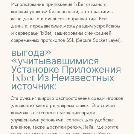
Использование приложения 1xBet связано с
высоких уровнем безопасности, этого защитить
ваши данные и финансовые транзакции. Все
данные, передаваемые между вашим устройством
и серверами 1xBet, зашифрованы с фиксацией
современных протоколов SSL (Secure Socket Layer).
выгода»
«учитывавшимися
Установке Приложения
1xbet Из Неизвестных
источник:
Эта функция широко распространена среди игроков
делающих много регулярных ставок. Это список
возможных экспресс ставок пиппардом
улучшенными условиями, соленск для удобства
клиентов, также доступен режим Лайв, где хотите