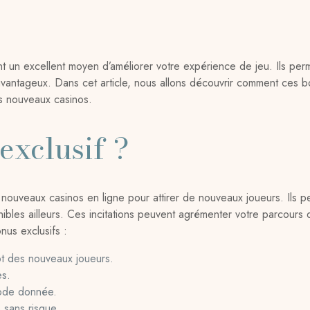
t un excellent moyen d’améliorer votre expérience de jeu. Ils perm
 avantageux. Dans cet article, nous allons découvrir comment ces 
es nouveaux casinos.
exclusif ?
nouveaux casinos en ligne pour attirer de nouveaux joueurs. Ils p
ibles ailleurs. Ces incitations peuvent agrémenter votre parcours
us exclusifs :
t des nouveaux joueurs.
es.
iode donnée.
 sans risque.