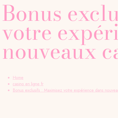
Bonus exclu
votre expér
nouveaux c
Home
casino en ligne fr
Bonus exclusifs : Maximisez votre expérience dans nouvea