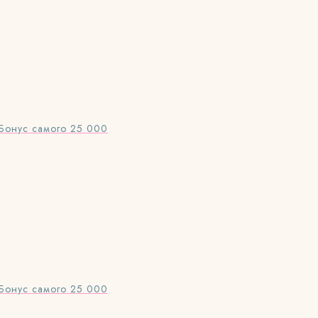
 Бонус самого 25 000
 Бонус самого 25 000