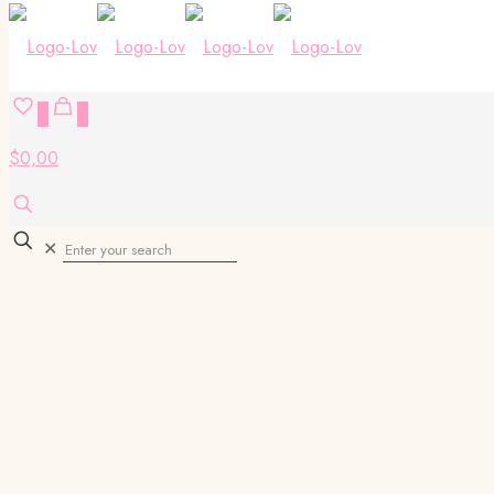
0
0
$0,00
✕