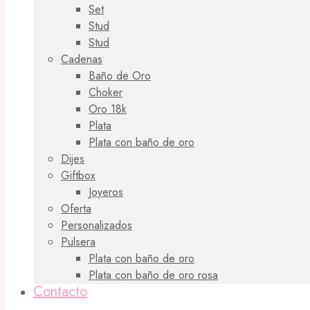
Set
Stud
Stud
Cadenas
Baño de Oro
Choker
Oro 18k
Plata
Plata con baño de oro
Dijes
Giftbox
Joyeros
Oferta
Personalizados
Pulsera
Plata con baño de oro
Plata con baño de oro rosa
Contacto