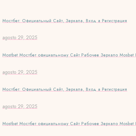
Мостбет: Официальный Сайт, Зеркала, Вход а Регистрация
agosto 29, 2025
Mostbet Мостбет официальному Сайт Рабочее Зеркало Mosbet
agosto 29, 2025
Мостбет: Официальный Сайт, Зеркала, Вход а Регистрация
agosto 29, 2025
Mostbet Мостбет официальному Сайт Рабочее Зеркало Mosbet