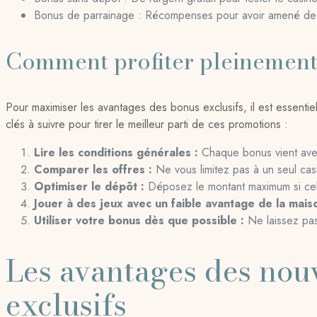
Bonus de parrainage : Récompenses pour avoir amené de
Comment profiter pleinement 
Pour maximiser les avantages des bonus exclusifs, il est essenti
clés à suivre pour tirer le meilleur parti de ces promotions :
Lire les conditions générales :
Chaque bonus vient avec 
Comparer les offres :
Ne vous limitez pas à un seul cas
Optimiser le dépôt :
Déposez le montant maximum si cela
Jouer à des jeux avec un faible avantage de la maiso
Utiliser votre bonus dès que possible :
Ne laissez pas
Les avantages des nou
exclusifs