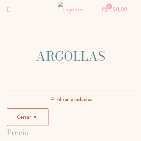
0
$0,00
ARGOLLAS
Filtrar productos
Cerrar
Precio