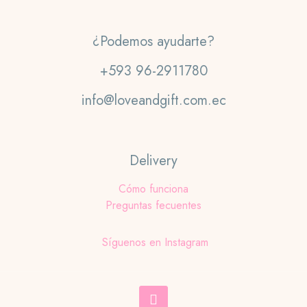
¿Podemos ayudarte?
+593 96-2911780
info@loveandgift.com.ec
Delivery
Cómo funciona
Preguntas fecuentes
Síguenos en Instagram