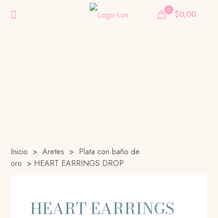
0
$0,00
Inicio
>
Aretes
>
Plata con baño de
oro
>
HEART EARRINGS DROP
HEART EARRINGS