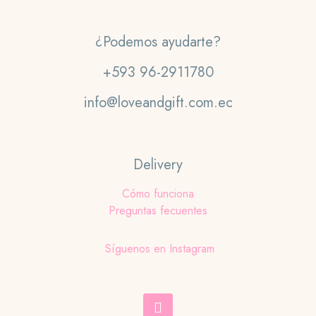
¿Podemos ayudarte?
+593 96-2911780
info@loveandgift.com.ec
Delivery
Cómo funciona
Preguntas fecuentes
Síguenos en Instagram