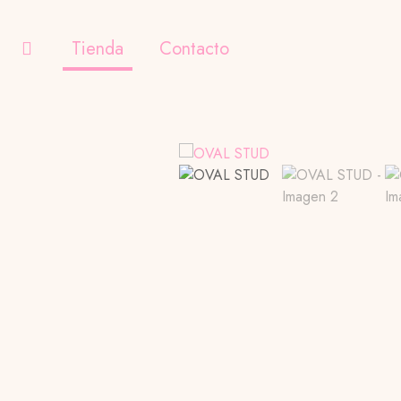
Tienda
Contacto