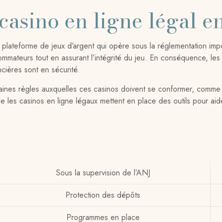
casino en ligne légal e
plateforme de jeux d’argent qui opère sous la réglementation impo
mmateurs tout en assurant l’intégrité du jeu. En conséquence, les
ncières sont en sécurité.
taines règles auxquelles ces casinos doivent se conformer, comme l
e les casinos en ligne légaux mettent en place des outils pour aide
Sous la supervision de l’ANJ
Protection des dépôts
Programmes en place