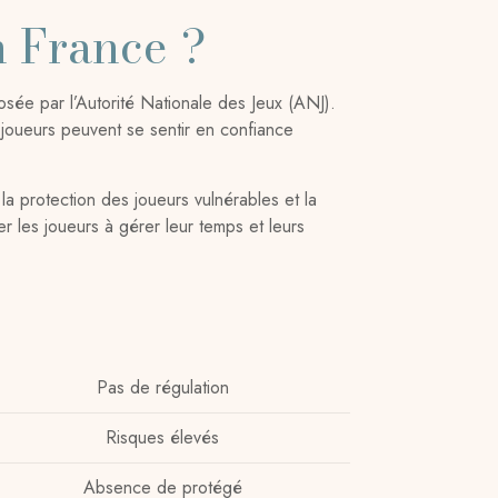
n France ?
sée par l’Autorité Nationale des Jeux (ANJ).
 joueurs peuvent se sentir en confiance
a protection des joueurs vulnérables et la
r les joueurs à gérer leur temps et leurs
Pas de régulation
Risques élevés
Absence de protégé