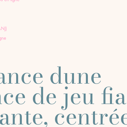
ANJ)
igne
ance dune
ce de jeu fia
sante, centré