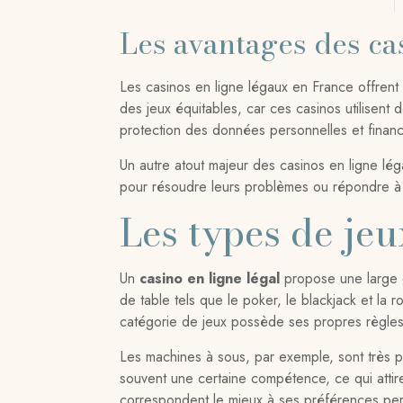
Les avantages des ca
Les casinos en ligne légaux en France offren
des jeux équitables, car ces casinos utilisent 
protection des données personnelles et financi
Un autre atout majeur des casinos en ligne léga
pour résoudre leurs problèmes ou répondre à l
Les types de jeu
Un
casino en ligne légal
propose une large g
de table tels que le poker, le blackjack et la 
catégorie de jeux possède ses propres règles,
Les machines à sous, par exemple, sont très pr
souvent une certaine compétence, ce qui attire 
correspondent le mieux à ses préférences per