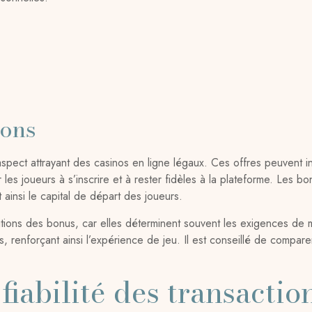
ions
aspect attrayant des casinos en ligne légaux. Ces offres peuvent 
er les joueurs à s’inscrire et à rester fidèles à la plateforme. Les
insi le capital de départ des joueurs.
itions des bonus, car elles déterminent souvent les exigences de mi
s, renforçant ainsi l’expérience de jeu. Il est conseillé de compare
 fiabilité des transactio