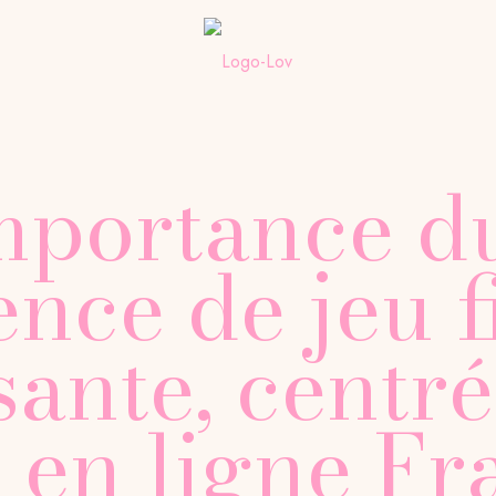
mportance d
nce de jeu f
sante, centr
 en ligne Fr