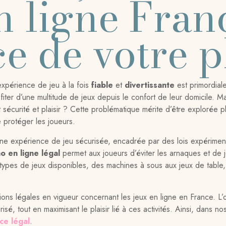
n ligne Fran
e de votre pl
xpérience de jeu à la fois
fiable
et
divertissante
est primordial
rofiter d’une multitude de jeux depuis le confort de leur domicile. M
t sécurité et plaisir ? Cette problématique mérite d’être explorée 
e protéger les joueurs.
e expérience de jeu sécurisée, encadrée par des lois expérimentée
no en ligne légal
permet aux joueurs d’éviter les arnaques et de 
 types de jeux disponibles, des machines à sous aux jeux de table
tions légales en vigueur concernant les jeux en ligne en France. L’
é, tout en maximisant le plaisir lié à ces activités. Ainsi, dans no
ce légal
.