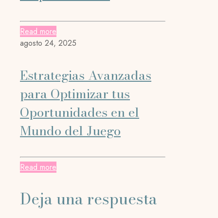
Read more
agosto 24, 2025
Estrategias Avanzadas
para Optimizar tus
Oportunidades en el
Mundo del Juego
Read more
Deja una respuesta