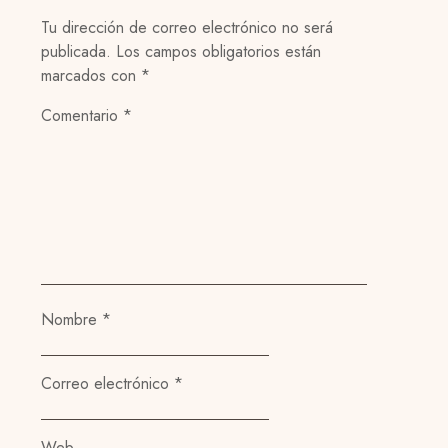
Tu dirección de correo electrónico no será
publicada.
Los campos obligatorios están
marcados con
*
Comentario
*
Nombre
*
Correo electrónico
*
Web