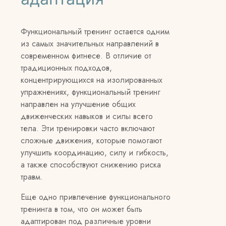
Функциональный тренинг остается одним
из самых значительных направлений в
современном фитнесе. В отличие от
традиционных подходов,
концентрирующихся на изолированных
упражнениях, функциональный тренинг
направлен на улучшение общих
движенческих навыков и силы всего
тела. Эти тренировки часто включают
сложные движения, которые помогают
улучшить координацию, силу и гибкость,
а также способствуют снижению риска
травм.
Еще одно привлечение функционального
тренинга в том, что он может быть
адаптирован под различные уровни