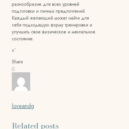
разнообразие для всех уровней
подготовки и личных предпочтений.
Каждый желающий может найти для
себя подходящую форму тренировки и
улучшить свое физическое и ментальное
состояние.
«`
Share
0
loveandg
Related posts