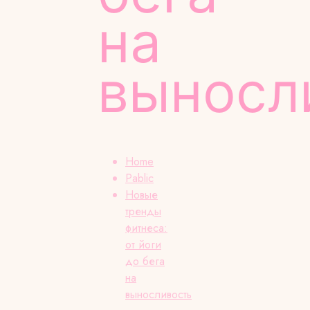
на
выносл
Home
Pablic
Новые
тренды
фитнеса:
от йоги
до бега
на
выносливость