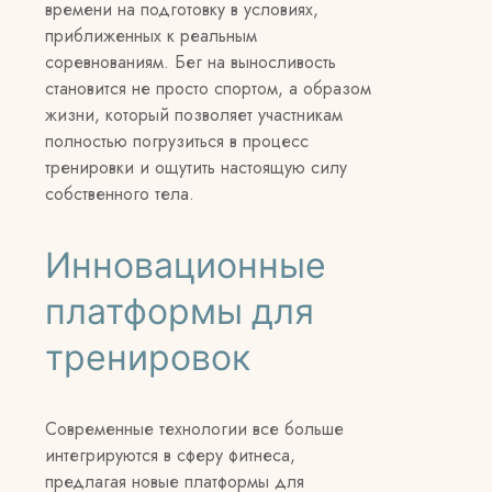
времени на подготовку в условиях,
приближенных к реальным
соревнованиям. Бег на выносливость
становится не просто спортом, а образом
жизни, который позволяет участникам
полностью погрузиться в процесс
тренировки и ощутить настоящую силу
собственного тела.
Инновационные
платформы для
тренировок
Современные технологии все больше
интегрируются в сферу фитнеса,
предлагая новые платформы для