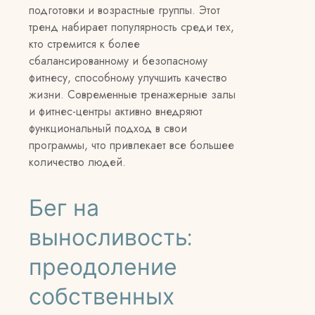
подготовки и возрастные группы. Этот
тренд набирает популярность среди тех,
кто стремится к более
сбалансированному и безопасному
фитнесу, способному улучшить качество
жизни. Современные тренажерные залы
и фитнес-центры активно внедряют
функциональный подход в свои
программы, что привлекает все большее
количество людей.
Бег на
выносливость:
преодоление
собственных