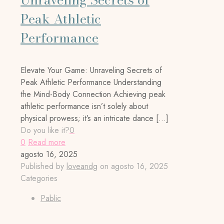
Peak Athletic
Performance
Elevate Your Game: Unraveling Secrets of
Peak Athletic Performance Understanding
the Mind-Body Connection Achieving peak
athletic performance isn’t solely about
physical prowess; it’s an intricate dance
[…]
Do you like it?
0
0
Read more
agosto 16, 2025
Published by
loveandg
on
agosto 16, 2025
Categories
Pablic