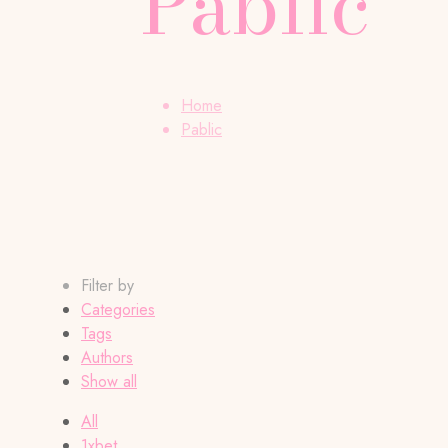
Pablic
Home
Pablic
Filter by
Categories
Tags
Authors
Show all
All
1xbet