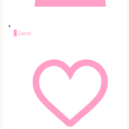
0
Carrito