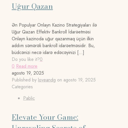
Uğur Qazan
Ən Populyar Onlayn Kazino Strategiyaları ilə
Uğur Qazan Effektiv Bankroll İdarəetməsi
Onlayn kazinoda uğur qazanmaq üçün ilkin
addım səmərəli bankroll idarəetməsidir. Bu,
büdcənizi necə idarə edəcəyinizi
[…]
Do you like it?
0
0
Read more
agosto 19, 2025
Published by
loveandg
on
agosto 19, 2025
Categories
Pablic
Elevate Your Game:
Unraveling Secrets of