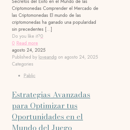
Secretos del Éxito en el Mundo de las
Criptomonedas Comprender el Mercado de
las Criptomonedas El mundo de las
criptomonedas ha ganado una popularidad
sin precedentes
[…]
Do you like it?
0
0
Read more
agosto 24, 2025
Published by
loveandg
on
agosto 24, 2025
Categories
Pablic
Estrategias Avanzadas
para Optimizar tus
Oportunidades en el
Mundo del Juego