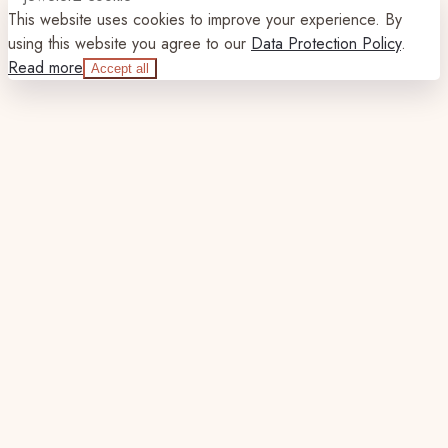
This website uses cookies to improve your experience. By
using this website you agree to our
Data Protection Policy
.
Read more
Accept all