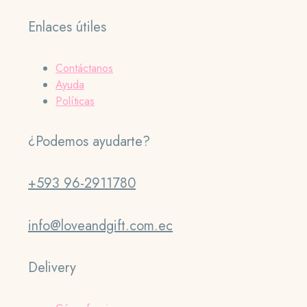
Enlaces útiles
Contáctanos
Ayuda
Políticas
¿Podemos ayudarte?
+593 96-2911780
info@loveandgift.com.ec
Delivery