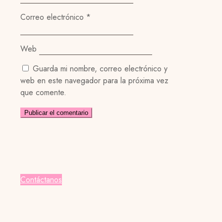
Correo electrónico
*
Web
Guarda mi nombre, correo electrónico y
web en este navegador para la próxima vez
que comente.
Contáctanos