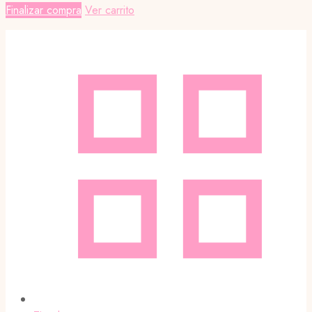
Finalizar compra
Ver carrito