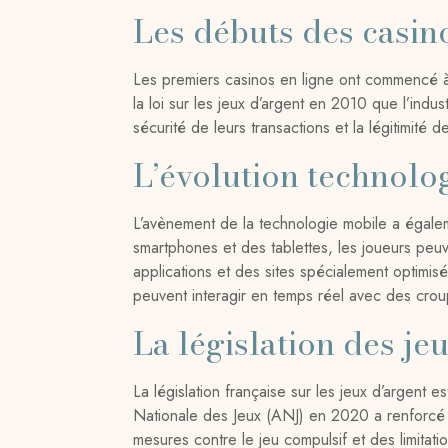
Les débuts des casin
Les premiers casinos en ligne ont commencé à 
la loi sur les jeux d’argent en 2010 que l’indus
sécurité de leurs transactions et la légitimité
L’évolution technolo
L’avènement de la technologie mobile a égaleme
smartphones et des tablettes, les joueurs peu
applications et des sites spécialement optimisés
peuvent interagir en temps réel avec des croupi
La législation des je
La législation française sur les jeux d’argent es
Nationale des Jeux (ANJ) en 2020 a renforcé ce
mesures contre le jeu compulsif et des limitat