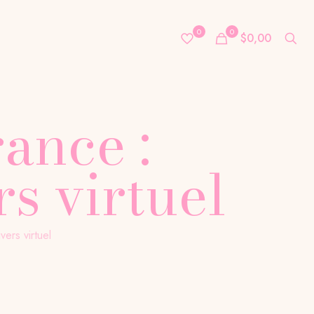
0
0
$0,00
ance :
s virtuel
ers virtuel