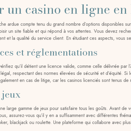
 un casino en ligne en
âche ardue compte tenu du grand nombre d’options disponibles sur 
oisir un site fiable et qui répond à vos attentes. Vous devez rech
nt et la qualité du service client. En étudiant ces aspects, vous s
ces et réglementations
vérifiez qu’il détient une licence valide, comme celle délivrée par 
légal, respectant des normes élevées de sécurité et d’équité. Si le
galement en cas de litige, car les casinos licenciés sont tenus de 
 jeux
ne large gamme de jeux pour satisfaire tous les goûts. Avant de vou
ous, assurez-vous qu’il y en a suffisamment avec différentes théma
poker, blackjack ou roulette. Une plateforme qui collabore avec plus