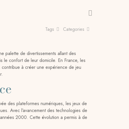
Tags
Categories
e palette de divertissements allant des
 le confort de leur domicile. En France, les
ela contribue à créer une expérience de jeu
r.
nce
rivée des plateformes numériques, les jeux de
tiques. Avec l’avancement des technologies de
les années 2000. Cette évolution a permis à de