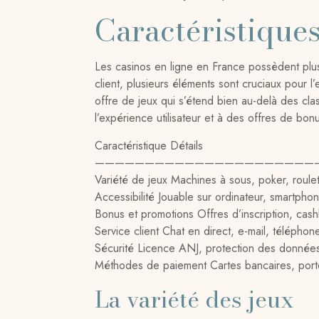
Caractéristiques
Les casinos en ligne en France possèdent plusie
client, plusieurs éléments sont cruciaux pour l
offre de jeux qui s’étend bien au-delà des cl
l’expérience utilisateur et à des offres de bonu
Caractéristique Détails
———————————————————————
Variété de jeux Machines à sous, poker, roulet
Accessibilité Jouable sur ordinateur, smartphon
Bonus et promotions Offres d’inscription, cashb
Service client Chat en direct, e-mail, téléphon
Sécurité Licence ANJ, protection des donnée
Méthodes de paiement Cartes bancaires, porte
La variété des jeux