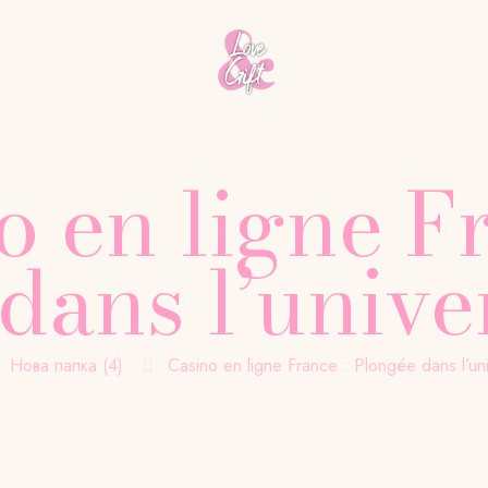
o en ligne Fr
dans l’univer
Нова папка (4)
Casino en ligne France : Plongée dans l’univ