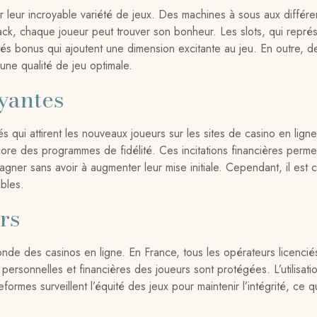
ar leur incroyable variété de jeux. Des machines à sous aux différ
jack, chaque joueur peut trouver son bonheur. Les slots, qui représ
ités bonus qui ajoutent une dimension excitante au jeu. En outre, 
 une qualité de jeu optimale.
yantes
 qui attirent les nouveaux joueurs sur les sites de casino en lig
core des programmes de fidélité. Ces incitations financières perme
agner sans avoir à augmenter leur mise initiale. Cependant, il est c
bles.
rs
monde des casinos en ligne. En France, tous les opérateurs licenc
s personnelles et financières des joueurs sont protégées. L’utilisa
eformes surveillent l’équité des jeux pour maintenir l’intégrité, ce 