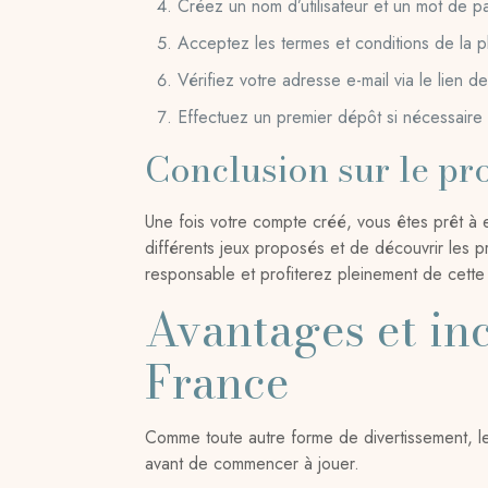
Créez un nom d’utilisateur et un mot de p
Acceptez les termes et conditions de la p
Vérifiez votre adresse e-mail via le lien d
Effectuez un premier dépôt si nécessaire
Conclusion sur le pro
Une fois votre compte créé, vous êtes prêt à 
différents jeux proposés et de découvrir les 
responsable et profiterez pleinement de cette
Avantages et inc
France
Comme toute autre forme de divertissement, les
avant de commencer à jouer.