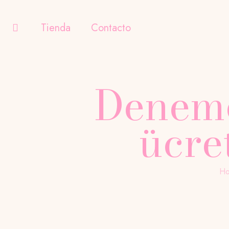
Tienda
Contacto
Deneme 
ücre
H