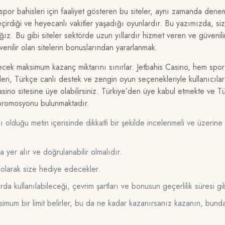
 spor bahisleri için faaliyet gösteren bu siteler, aynı zamanda d
çirdiği ve heyecanlı vakitler yaşadığı oyunlardır. Bu yazımızda, s
ağız. Bu gibi siteler sektörde uzun yıllardır hizmet veren ve güvenili
enilir olan sitelerin bonuslarından yararlanmak.
ek maksimum kazanç miktarını sınırlar. Jetbahis Casino, hem spo
leri, Türkçe canlı destek ve zengin oyun seçenekleriyle kullanıcılar
asino sitesine üye olabilirsiniz. Türkiye’den üye kabul etmekte ve 
u promosyonu bulunmaktadır.
ı olduğu metin içerisinde dikkatli bir şekilde incelenmeli ve üzeri
da yer alır ve doğrulanabilir olmalıdır.
olarak size hediye edecekler.
 kullanılabileceği, çevrim şartları ve bonusun geçerlilik süresi gibi
ksimum bir limit belirler, bu da ne kadar kazanırsanız kazanın, bu