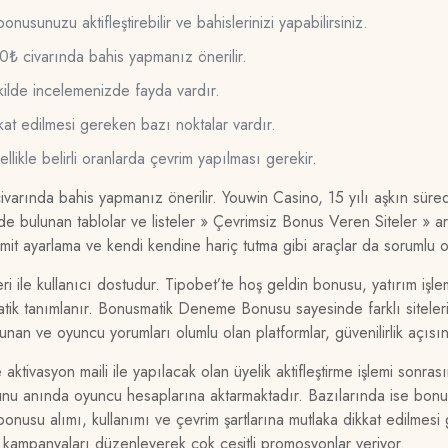
sunuzu aktifleştirebilir ve bahislerinizi yapabilirsiniz.
₺ civarında bahis yapmanız önerilir.
ekilde incelemenizde fayda vardır.
at edilmesi gereken bazı noktalar vardır.
ellikle belirli oranlarda çevrim yapılması gerekir.
arında bahis yapmanız önerilir. Youwin Casino, 15 yılı aşkın süre
izde bulunan tablolar ve listeler » Çevrimsiz Bonus Veren Siteler » a
limit ayarlama ve kendi kendine hariç tutma gibi araçlar da sorumlu 
ri ile kullanıcı dostudur. Tipobet’te hoş geldin bonusu, yatırım işl
tik tanımlanır. Bonusmatik Deneme Bonusu sayesinde farklı siteleri 
sunan ve oyuncu yorumları olumlu olan platformlar, güvenilirlik açıs
tivasyon maili ile yapılacak olan üyelik aktifleştirme işlemi sonrasın
nu anında oyuncu hesaplarına aktarmaktadır. Bazılarında ise bonus
nusu alımı, kullanımı ve çevrim şartlarına mutlaka dikkat edilmesi g
s kampanyaları düzenleyerek çok çeşitli promosyonlar veriyor.