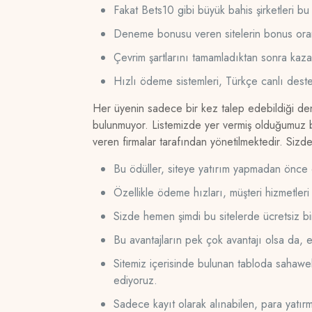
Fakat Bets10 gibi büyük bahis şirketleri b
Deneme bonusu veren sitelerin bonus oran
Çevrim şartlarını tamamladıktan sonra kaza
Hızlı ödeme sistemleri, Türkçe canlı deste
Her üyenin sadece bir kez talep edebildiği de
bulunmuyor. Listemizde yer vermiş olduğumuz bah
veren firmalar tarafından yönetilmektedir. Sizd
Bu ödüller, siteye yatırım yapmadan önce oy
Özellikle ödeme hızları, müşteri hizmetleri 
Sizde hemen şimdi bu sitelerde ücretsiz bi
Bu avantajların pek çok avantajı olsa da, ek
Sitemiz içerisinde bulunan tabloda sahaweb
ediyoruz.
Sadece kayıt olarak alınabilen, para yatır