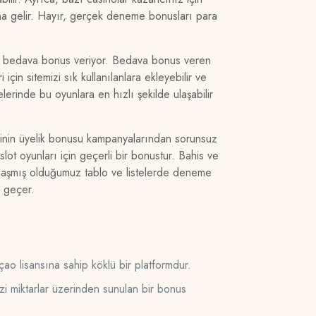
na gelir. Hayır, gerçek deneme bonusları para
nında bedava bonus veriyor. Bedava bonus veren
için sitemizi sık kullanılanlara ekleyebilir ve
lerinde bu oyunlara en hızlı şekilde ulaşabilir
erinin üyelik bonusu kampanyalarından sorunsuz
slot oyunları için geçerli bir bonustur. Bahis ve
ylaşmış olduğumuz tablo ve listelerde deneme
n geçer.
ao lisansına sahip köklü bir platformdur.
zi miktarlar üzerinden sunulan bir bonus