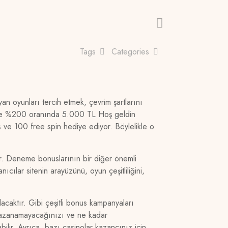
Tags
Categories
an oyunları tercih etmek, çevrim şartlarını
e ise %200 oranında 5.000 TL Hoş geldin
ve 100 free spin hediye ediyor. Böylelikle o
yor. Deneme bonuslarının bir diğer önemli
nıcılar sitenin arayüzünü, oyun çeşitliliğini,
lacaktır. Gibi çeşitli bonus kampanyaları
p kazanamayacağınızı ve ne kadar
ilir. Ayrıca, bazı casinolar kazancınız için