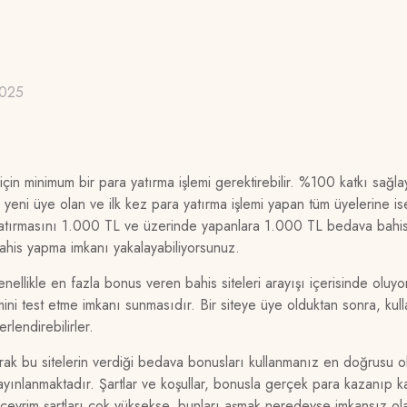
2025
in minimum bir para yatırma işlemi gerektirebilir. %100 katkı sağlay
, yeni üye olan ve ilk kez para yatırma işlemi yapan tüm üyelerin
yatırmasını 1.000 TL ve üzerinde yapanlara 1.000 TL bedava bahis 
bahis yapma imkanı yakalayabiliyorsunuz.
nellikle en fazla bonus veren bahis siteleri arayışı içerisinde olu
imini test etme imkanı sunmasıdır. Bir siteye üye olduktan sonra, kulla
lendirebilirler.
rarak bu sitelerin verdiği bedava bonusları kullanmanız en doğrusu o
 yayınlanmaktadır. Şartlar ve koşullar, bonusla gerçek para kazanı
 çevrim şartları çok yüksekse, bunları aşmak neredeyse imkansız olab