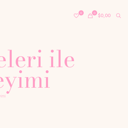
0
0
$0,00
leri ile
eyimi
imi