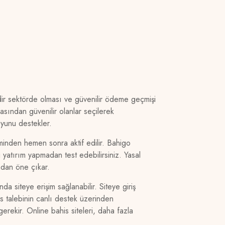
dir sektörde olması ve güvenilir ödeme geçmişi
rasından güvenilir olanlar seçilerek
oyunu destekler.
eminden hemen sonra aktif edilir. Bahigo
yatırım yapmadan test edebilirsiniz. Yasal
ından öne çıkar.
da siteye erişim sağlanabilir. Siteye giriş
 talebinin canlı destek üzerinden
erekir. Online bahis siteleri, daha fazla