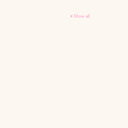
Show all