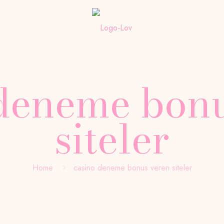
 deneme bonu
siteler
Home
casino deneme bonus veren siteler