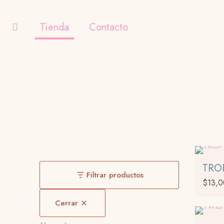
Tienda
Contacto
TRO
Filtrar productos
$
13,
Cerrar