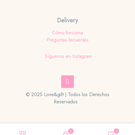
Delivery
Cómo funciona
Preguntas fecuentes
Síguenos en Instagram
© 2025 Love&gift | Todos los Derechos
Reservados
0
0