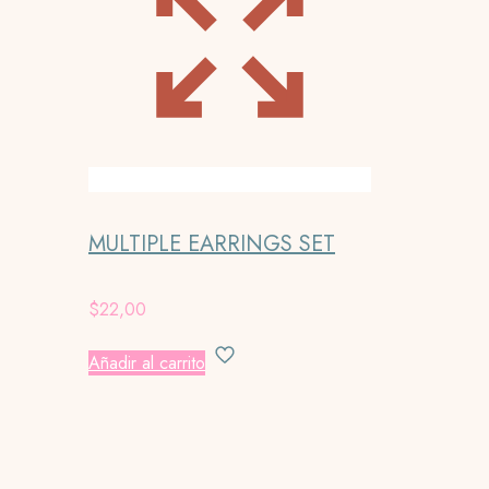
MULTIPLE EARRINGS SET
$
22,00
Añadir al carrito