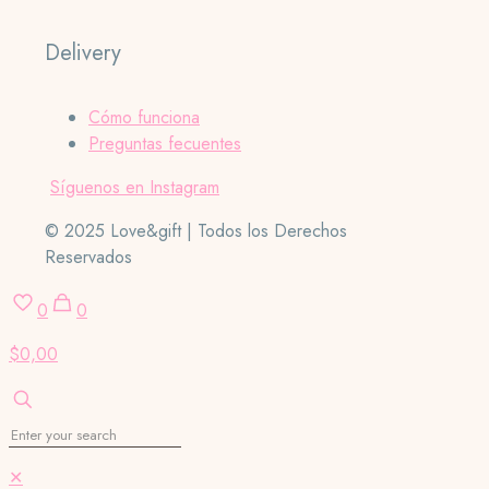
Delivery
Cómo funciona
Preguntas fecuentes
Síguenos en Instagram
© 2025 Love&gift | Todos los Derechos
Reservados
0
0
$0,00
✕