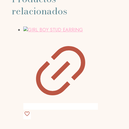
relacionados