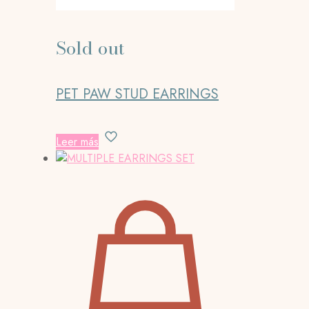
Sold out
PET PAW STUD EARRINGS
Leer más