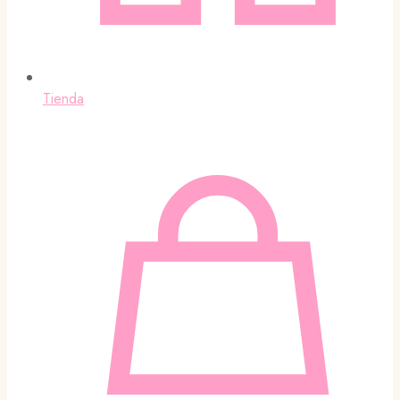
Tienda