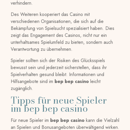
verhindern.
Des Weiteren kooperiert das Casino mit
verschiedenen Organisationen, die sich auf die
Bekämpfung von Spielsucht spezialisiert haben. Dies
zeigt das Engagement des Casinos, nicht nur ein
unterhaltsames Spielumfeld zu bieten, sondern auch
Verantwortung zu übernehmen.
Spieler sollten sich der Risiken des Glücksspiels
bewusst sein und jederzeit sicherstellen, dass ihr
Spielverhalten gesund bleibt. Informationen und
Hilfsangebote sind im
bep bep casino
leicht
zugänglich.
Tipps für neue Spieler
im bep bep casino
Für neue Spieler im
bep bep casino
kann die Vielzahl
an Spielen und Bonusangeboten überwältigend wirken.