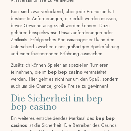
Missverständnisse zu vermeiden.
Boni sind zwar verlockend, aber jede Promotion hat
bestimmte Anforderungen, die erfüllt werden müssen,
bevor Gewinne ausgezahlt werden können. Dazu
gehören beispielsweise Umsatzanforderungen oder
Zeitlimits. Erfolgreiches Bonusmanagement kann den
Unterschied zwischen einer großartigen Spielerfahrung
und einer frustrierenden Erfahrung ausmachen.
Zusätzlich können Spieler an speziellen Turnieren
teilnehmen, die im
bep bep casino
veranstaltet
werden. Hier geht es nicht nur um den Spaß, sondern
auch um die Chance, große Preise zu gewinnen!
Die Sicherheit im bep
bep casino
Ein weiteres entscheidendes Merkmal des
bep bep
casinos
ist die Sicherheit. Die Betreiber des Casinos