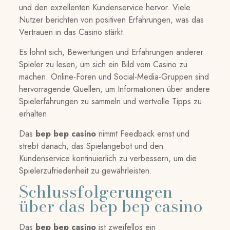
und den exzellenten Kundenservice hervor. Viele
Nutzer berichten von positiven Erfahrungen, was das
Vertrauen in das Casino stärkt.
Es lohnt sich, Bewertungen und Erfahrungen anderer
Spieler zu lesen, um sich ein Bild vom Casino zu
machen. Online-Foren und Social-Media-Gruppen sind
hervorragende Quellen, um Informationen über andere
Spielerfahrungen zu sammeln und wertvolle Tipps zu
erhalten.
Das
bep bep casino
nimmt Feedback ernst und
strebt danach, das Spielangebot und den
Kundenservice kontinuierlich zu verbessern, um die
Spielerzufriedenheit zu gewährleisten.
Schlussfolgerungen
über das bep bep casino
Das
bep bep casino
ist zweifellos ein