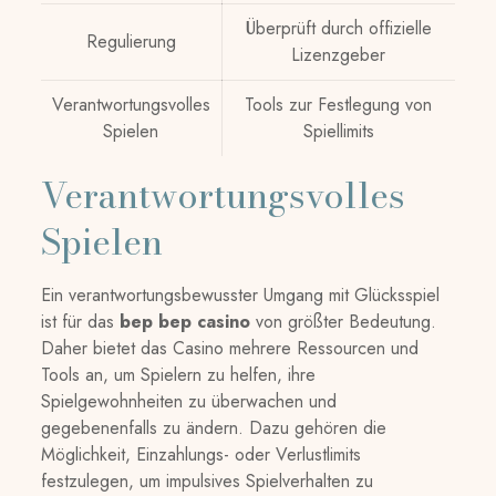
Überprüft durch offizielle
Regulierung
Lizenzgeber
Verantwortungsvolles
Tools zur Festlegung von
Spielen
Spiellimits
Verantwortungsvolles
Spielen
Ein verantwortungsbewusster Umgang mit Glücksspiel
ist für das
bep bep casino
von größter Bedeutung.
Daher bietet das Casino mehrere Ressourcen und
Tools an, um Spielern zu helfen, ihre
Spielgewohnheiten zu überwachen und
gegebenenfalls zu ändern. Dazu gehören die
Möglichkeit, Einzahlungs- oder Verlustlimits
festzulegen, um impulsives Spielverhalten zu