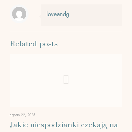
loveandg
Related posts
agosto 22, 2025
Jakie niespodzianki czekają na