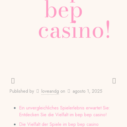
bep
casino!
Published by
loveandg
on
agosto 1, 2025
Ein unvergleichliches Spielerlebnis erwartet Sie:
Entdecken Sie die Vielfalt im bep bep casino!
Die Vielfalt der Spiele im bep bep casino