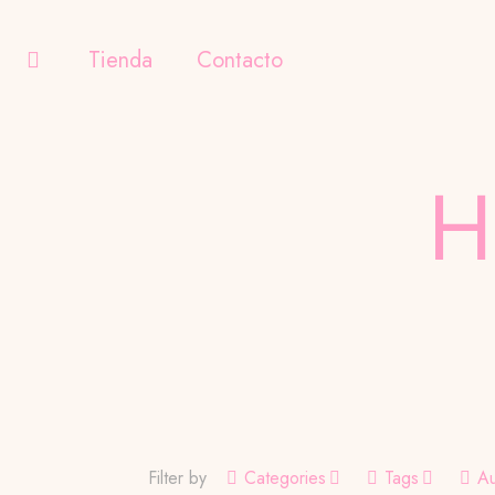
Tienda
Contacto
Н
Filter by
Categories
Tags
Au